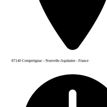
87140 Compreignac - Nouvelle-Aquitaine - France