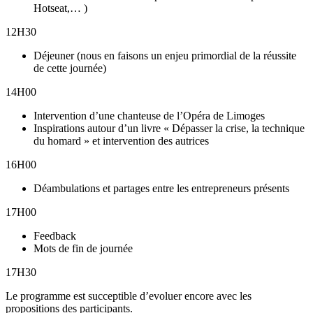
Hotseat,… )
12H30
Déjeuner (nous en faisons un enjeu primordial de la réussite
de cette journée)
14H00
Intervention d’une chanteuse de l’Opéra de Limoges
Inspirations autour d’un livre « Dépasser la crise, la technique
du homard » et intervention des autrices
16H00
Déambulations et partages entre les entrepreneurs présents
​17H00
Feedback
Mots de fin de journée
​17H30
Le programme est succeptible d’evoluer encore avec les
propositions des participants.