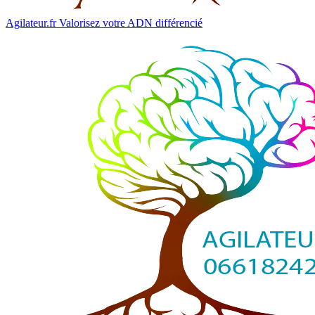
Agilateur.fr
Valorisez votre ADN différencié