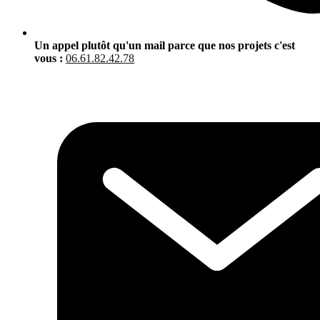
Un appel plutôt qu'un mail parce que nos projets c'est
vous :
06.61.82.42.78