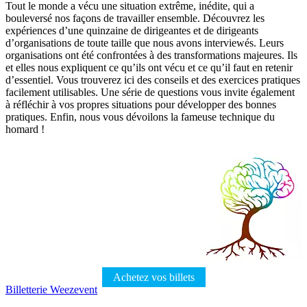
Tout le monde a vécu une situation extrême, inédite, qui a
bouleversé nos façons de travailler ensemble. Découvrez les
expériences d’une quinzaine de dirigeantes et de dirigeants
d’organisations de toute taille que nous avons interviewés. Leurs
organisations ont été confrontées à des transformations majeures. Ils
et elles nous expliquent ce qu’ils ont vécu et ce qu’il faut en retenir
d’essentiel. Vous trouverez ici des conseils et des exercices pratiques
facilement utilisables. Une série de questions vous invite également
à réfléchir à vos propres situations pour développer des bonnes
pratiques. Enfin, nous vous dévoilons la fameuse technique du
homard !
Achetez vos billets
Billetterie Weezevent