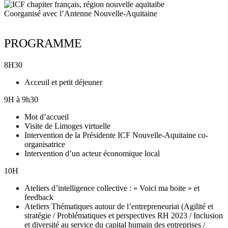
Coorganisé avec l’Antenne Nouvelle-Aquitaine
PROGRAMME
8H30
Acceuil et petit déjeuner
9H à 9h30
Mot d’accueil
Visite de Limoges virtuelle
Intervention de la Présidente ICF Nouvelle-Aquitaine co-
organisatrice
Intervention d’un acteur économique local
​10H
Ateliers d’intelligence collective : « Voici ma boite » et
feedback
Ateliers Thématiques autour de l’entrepreneuriat (Agilité et
stratégie / Problématiques et perspectives RH 2023 / Inclusion
et diversité au service du capital humain des entreprises /