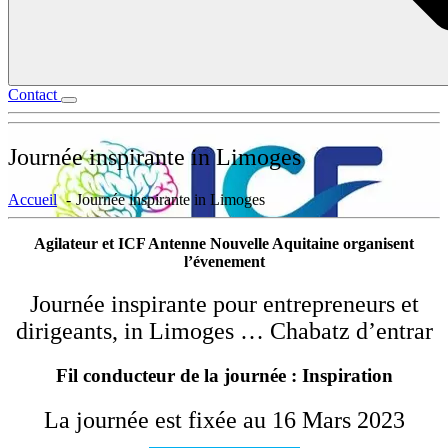
Contact
Journée inspirante in Limoges
Accueil
Journée inspirante in Limoges
Agilateur et ICF Antenne Nouvelle Aquitaine organisent
l’évenement
Journée inspirante pour entrepreneurs et
dirigeants, in Limoges … Chabatz d’entrar
Fil conducteur de la journée :
Inspiration
La journée est fixée au 16 Mars 2023