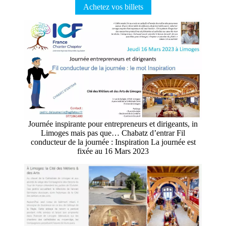
Achetez vos billets
Journée inspirante pour entrepreneurs et dirigeants, in
Limoges mais pas que… Chabatz d’entrar Fil
conducteur de la journée : Inspiration La journée est
fixée au 16 Mars 2023