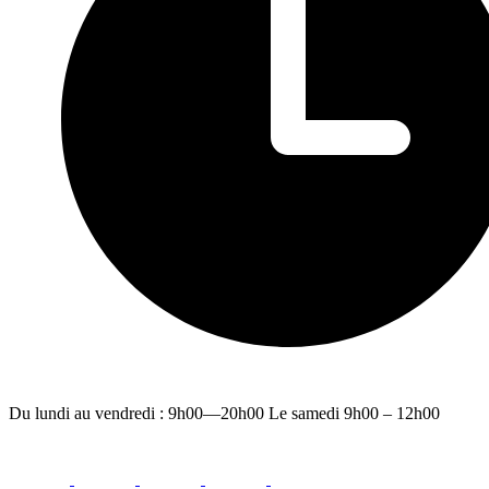
Du lundi au vendredi : 9h00—20h00 Le samedi 9h00 – 12h00
facebook
youtube
instagram
linkedin
email