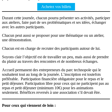
Achetez vos billets
Durant cette journée, chacun pourra présenter ses activités, participer
aux ateliers, faire part de ses problématiques et ses idées, échanger
avec les autres participants.
Chacun peut aussi se proposer pour une thématique ou un atelier,
une démonstration.
Chacun est en charge de recruter des participants autour de lui.
Soyons clair l’objectif est de travailler un peu, mais aussi de prendre
du plaisir au travers des rencontres et de nombreux échanges.
Accueil permanent des entrepreneurs du parc technopole qui le
souhaitent tout au long de la journée. L’inscription est toutefois
préférable. Participation financière obligatoire pour le repas et le
petit déjeuner. Participation libre pour ceux qui ne participent pas au
repas et petit déjeuner (minimum 10€) pour les animations
seulement. Bénéfices reversés à une association s’il devait être.
Pour ceux qui viennent de loin :