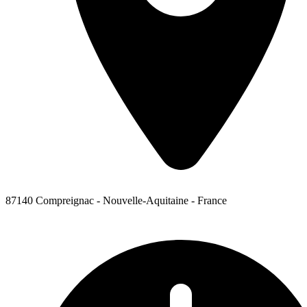
87140 Compreignac - Nouvelle-Aquitaine - France