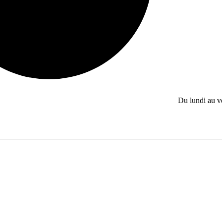
Du lundi au 