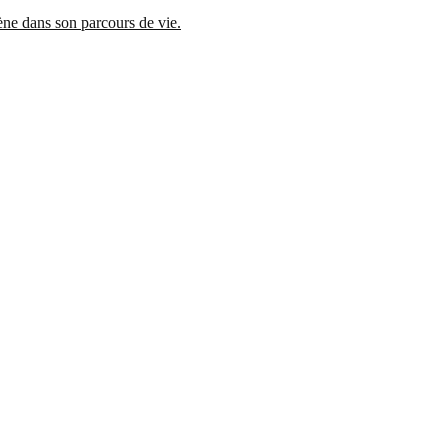
mène dans son parcours de vie.