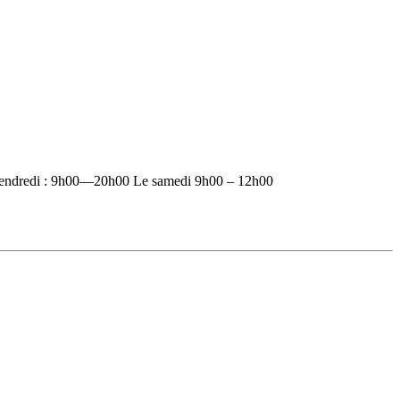
vendredi : 9h00—20h00 Le samedi 9h00 – 12h00