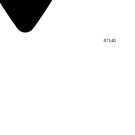
87140