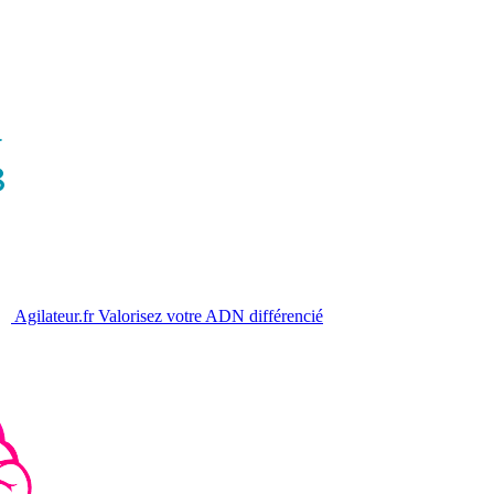
Agilateur.fr
Valorisez votre ADN différencié