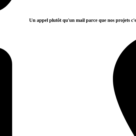
Un appel plutôt qu'un mail parce que nos projets c'