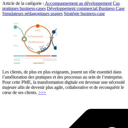
Article de la catégorie :
Accompagnement au développement
Cas
pratiques business-cases
Développement commercial Business Case
Simulateurs pédagogiques usages
Stratégie business-case
Les clients, de plus en plus exigeants, jouent un rôle essentiel dans
l’amélioration des pratiques et des processus au sein de l’entreprise.
Pour cette PME, la transformation digitale est devenue une nécessité
majeure afin de devenir plus agile, collaborative et de reconquérir le
"Transformation
cœur de ses clients.
>>>
digitale"