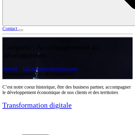
Contact
Catégorie :
Accompagnement au
développement
Accueil
Cas pratiques business-cases
Accompagnement au développement
C’est notre coeur historique, être des business partner, accompagner
le développement économique de nos clients et des territoires
Transformation digitale