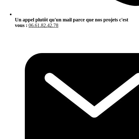
Un appel plutôt qu'un mail parce que nos projets c'est
vous :
06.61.82.42.78