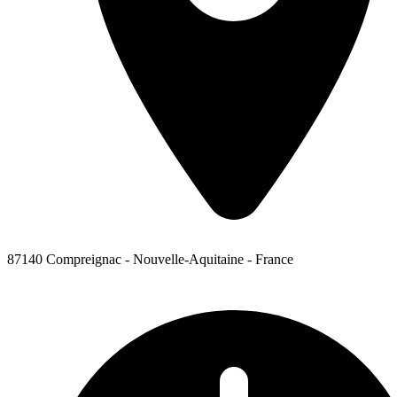
87140 Compreignac - Nouvelle-Aquitaine - France