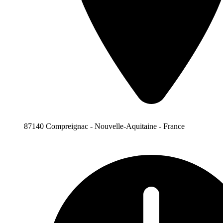
87140 Compreignac - Nouvelle-Aquitaine - France