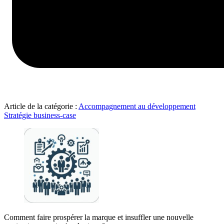
Article de la catégorie :
Accompagnement au développement
Stratégie business-case
Comment faire prospérer la marque et insuffler une nouvelle