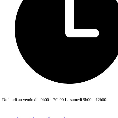
Du lundi au vendredi : 9h00—20h00 Le samedi 9h00 – 12h00
facebook
youtube
instagram
linkedin
email