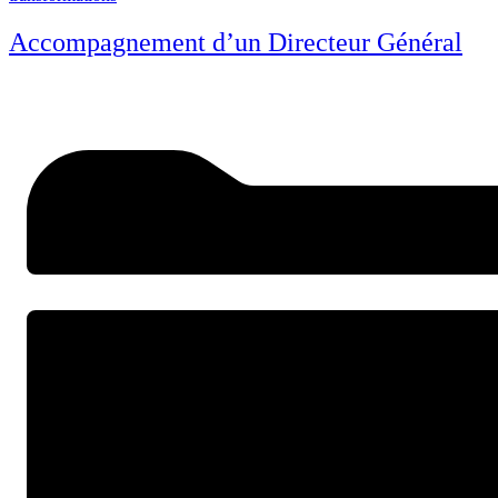
Accompagnement d’un Directeur Général