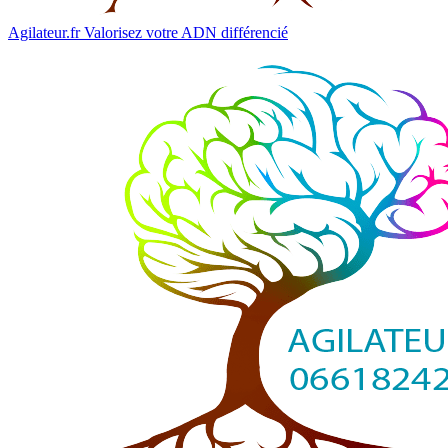
Agilateur.fr
Valorisez votre ADN différencié