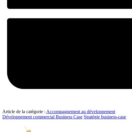
Article de la catégorie :
Accompagnement au développement
Développement commercial Business Case
Stratégie business-case