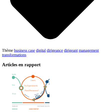
Thème
business case
digital
dirigeance
dirigeant
management
transformations
Articles en rapport