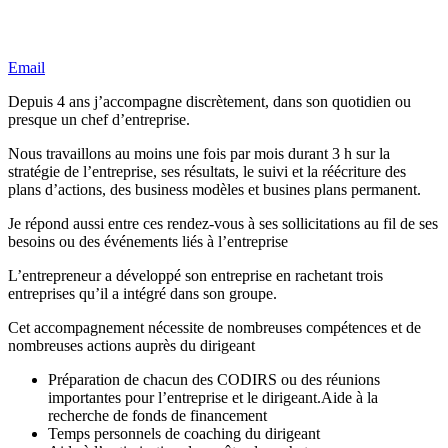
Email
Depuis 4 ans j’accompagne discrètement, dans son quotidien ou
presque un chef d’entreprise.
Nous travaillons au moins une fois par mois durant 3 h sur la
stratégie de l’entreprise, ses résultats, le suivi et la réécriture des
plans d’actions, des business modèles et busines plans permanent.
Je répond aussi entre ces rendez-vous à ses sollicitations au fil de ses
besoins ou des événements liés à l’entreprise
L’entrepreneur a développé son entreprise en rachetant trois
entreprises qu’il a intégré dans son groupe.
Cet accompagnement nécessite de nombreuses compétences et de
nombreuses actions auprès du dirigeant
Préparation de chacun des CODIRS ou des réunions
importantes pour l’entreprise et le dirigeant.Aide à la
recherche de fonds de financement
Temps personnels de coaching du dirigeant