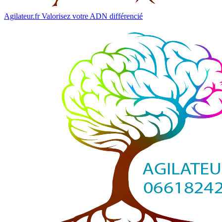
Agilateur.fr
Valorisez votre ADN différencié