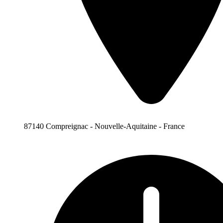
87140 Compreignac - Nouvelle-Aquitaine - France