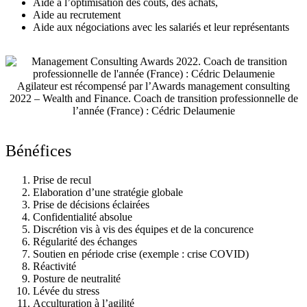
Aide à l’optimisation des coûts, des achats,
Aide au recrutement
Aide aux négociations avec les salariés et leur représentants
Agilateur est récompensé par l’Awards management consulting
2022 – Wealth and Finance. Coach de transition professionnelle de
l’année (France) : Cédric Delaumenie
Bénéfices
Prise de recul
Elaboration d’une stratégie globale
Prise de décisions éclairées
Confidentialité absolue
Discrétion vis à vis des équipes et de la concurence
Régularité des échanges
Soutien en période crise (exemple : crise COVID)
Réactivité
Posture de neutralité
Lévée du stress
Acculturation à l’agilité