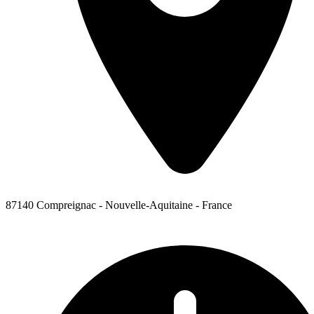
87140 Compreignac - Nouvelle-Aquitaine - France