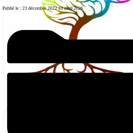
Publié le :
23 décembre 2022
10 avril 2026