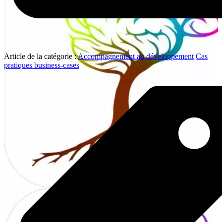
Article de la catégorie :
Accompagnement au développement
Cas
pratiques business-cases