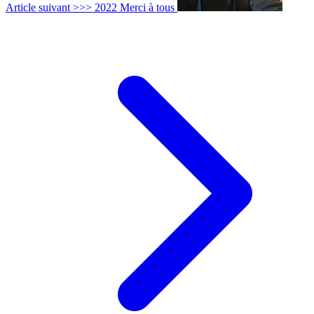
Article suivant >>>
2022 Merci à tous