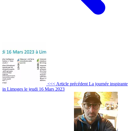
<<< Article précédent
La journée inspirante
in Limoges le jeudi 16 Mars 2023