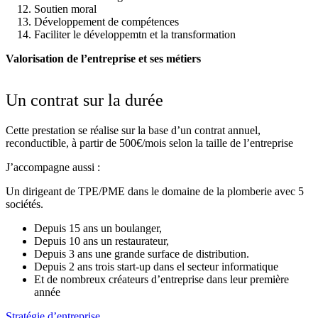
Soutien moral
Développement de compétences
Faciliter le développemtn et la transformation
Valorisation de l’entreprise et ses métiers
Un contrat sur la durée
Cette prestation se réalise sur la base d’un contrat annuel,
reconductible, à partir de 500€/mois selon la taille de l’entreprise
J’accompagne aussi :
Un dirigeant de TPE/PME dans le domaine de la plomberie avec 5
sociétés.
Depuis 15 ans un boulanger,
Depuis 10 ans un restaurateur,
Depuis 3 ans une grande surface de distribution.
Depuis 2 ans trois start-up dans el secteur informatique
Et de nombreux créateurs d’entreprise dans leur première
année
Stratégie d’entreprise