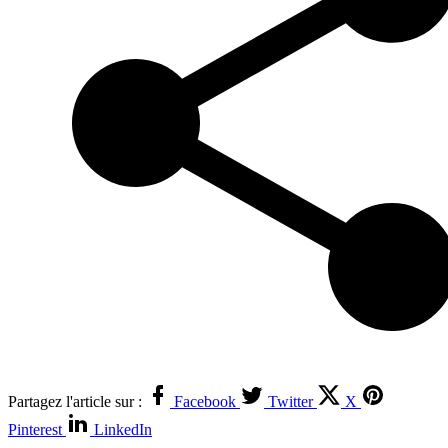
Partagez l'article sur :
Facebook
Twitter
X
Pinterest
LinkedIn