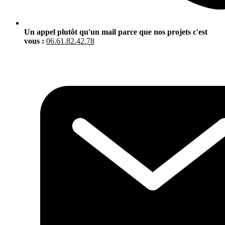
Un appel plutôt qu'un mail parce que nos projets c'est
vous :
06.61.82.42.78