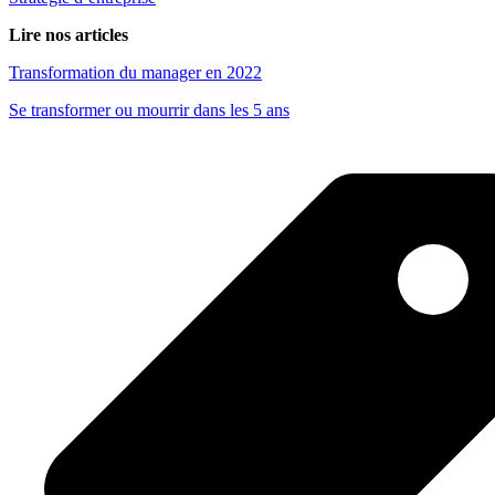
Lire nos articles
Transformation du manager en 2022
Se transformer ou mourrir dans les 5 ans