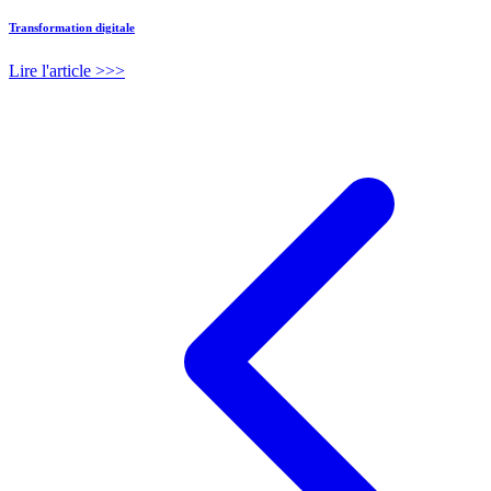
Transformation digitale
Lire l'article >>>