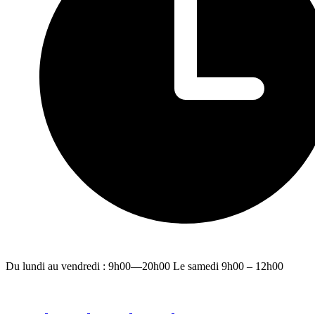
Du lundi au vendredi : 9h00—20h00 Le samedi 9h00 – 12h00
facebook
youtube
instagram
linkedin
email