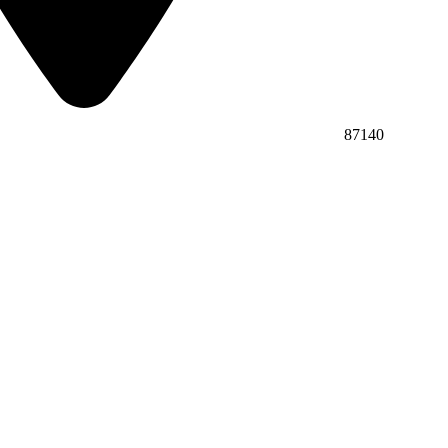
87140