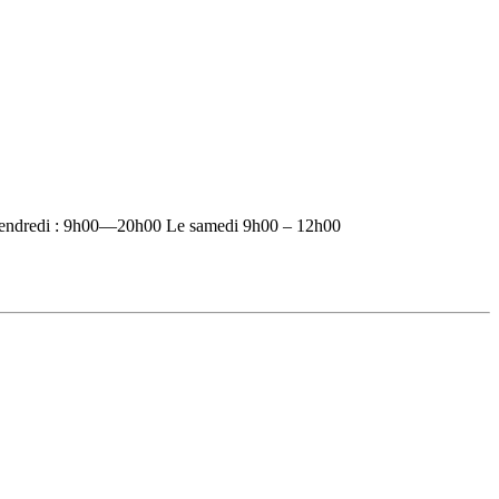
vendredi : 9h00—20h00 Le samedi 9h00 – 12h00