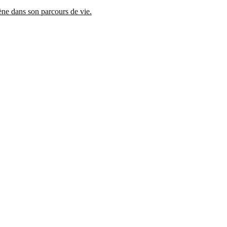
mène dans son parcours de vie.