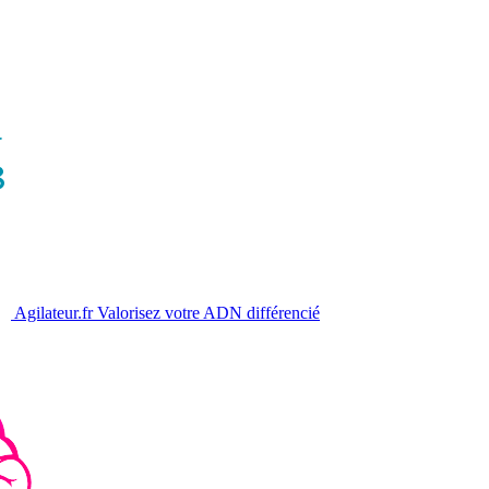
Agilateur.fr
Valorisez votre ADN différencié