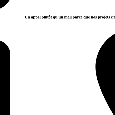
Un appel plutôt qu'un mail parce que nos projets c'