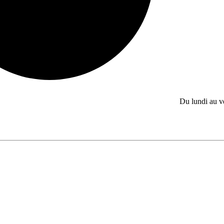
Du lundi au 