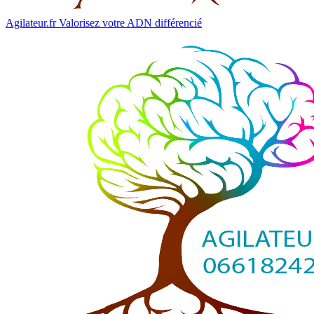
Agilateur.fr
Valorisez votre ADN différencié