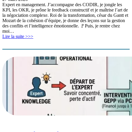
Expert en management. J’accompagne des CODIR, je jongle les
KPI, les OKR, je prône le feedback constructif et je maîtrise l’art de
la négociation complexe. Roi de la transformation, césar du Gantt et
Mozart de la cohésion d’équipe, je donne des leçons sur la gestion
des conflits et l’intelligence émotionnelle. 🚩Puis, je rentre chez
moi…
Lire la suite >>>