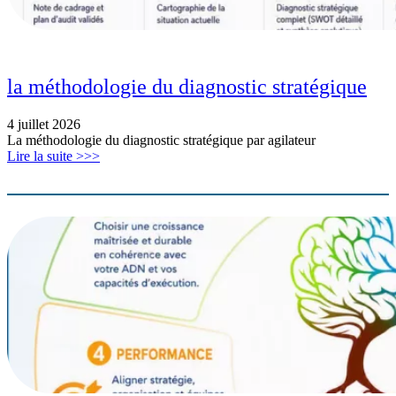
la méthodologie du diagnostic stratégique
4 juillet 2026
La méthodologie du diagnostic stratégique par agilateur
Lire la suite >>>