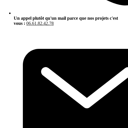
Un appel plutôt qu'un mail parce que nos projets c'est
vous :
06.61.82.42.78