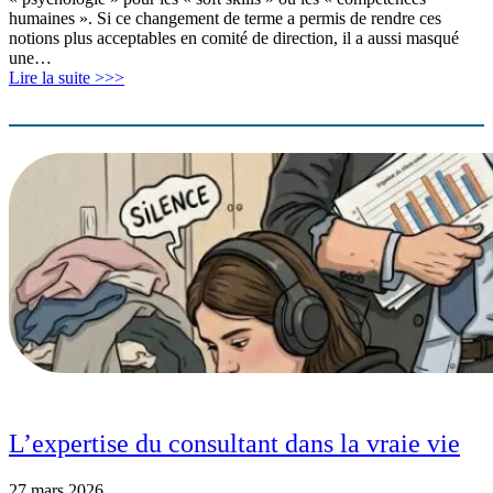
humaines ». Si ce changement de terme a permis de rendre ces
notions plus acceptables en comité de direction, il a aussi masqué
une…
Lire la suite >>>
L’expertise du consultant dans la vraie vie
27 mars 2026