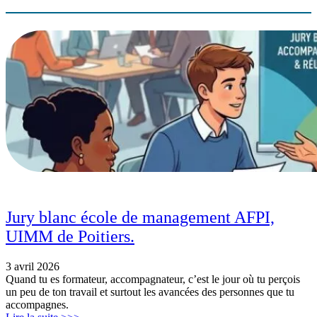
Jury blanc école de management AFPI,
UIMM de Poitiers.
3 avril 2026
Quand tu es formateur, accompagnateur, c’est le jour où tu perçois
un peu de ton travail et surtout les avancées des personnes que tu
accompagnes.