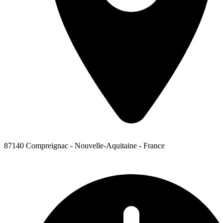
87140 Compreignac - Nouvelle-Aquitaine - France