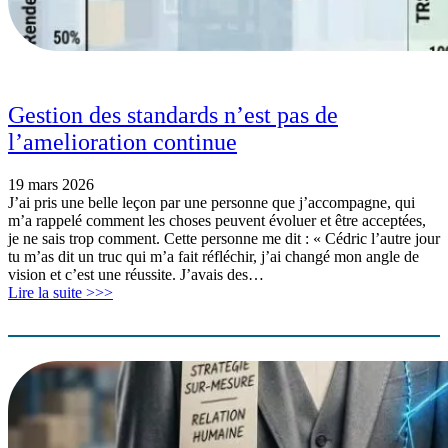
Gestion des standards n’est pas de
l’amelioration continue
19 mars 2026
J’ai pris une belle leçon par une personne que j’accompagne, qui
m’a rappelé comment les choses peuvent évoluer et être acceptées,
je ne sais trop comment. Cette personne me dit : « Cédric l’autre jour
tu m’as dit un truc qui m’a fait réfléchir, j’ai changé mon angle de
vision et c’est une réussite. J’avais des…
Lire la suite >>>