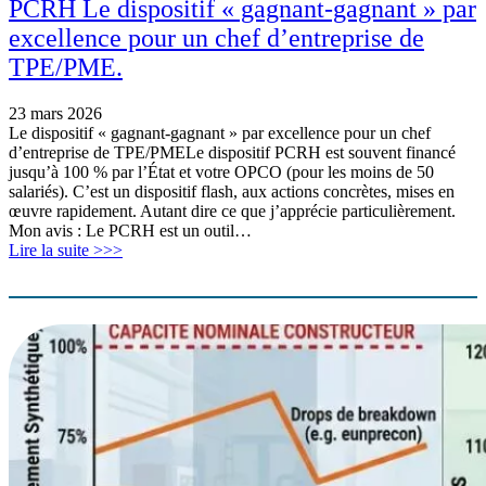
PCRH Le dispositif « gagnant-gagnant » par
excellence pour un chef d’entreprise de
TPE/PME.
23 mars 2026
Le dispositif « gagnant-gagnant » par excellence pour un chef
d’entreprise de TPE/PMELe dispositif PCRH est souvent financé
jusqu’à 100 % par l’État et votre OPCO (pour les moins de 50
salariés). C’est un dispositif flash, aux actions concrètes, mises en
œuvre rapidement. Autant dire ce que j’apprécie particulièrement.
Mon avis : Le PCRH est un outil…
Lire la suite >>>