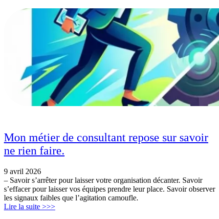
Mon métier de consultant repose sur savoir
ne rien faire.
9 avril 2026
– ​Savoir s’arrêter pour laisser votre organisation décanter. Savoir
s’effacer pour laisser vos équipes prendre leur place. Savoir observer
les signaux faibles que l’agitation camoufle.
Lire la suite >>>