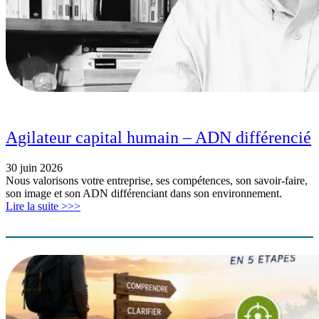
Agilateur capital humain – ADN différencié
30 juin 2026
Nous valorisons votre entreprise, ses compétences, son savoir-faire,
son image et son ADN différenciant dans son environnement.
Lire la suite >>>