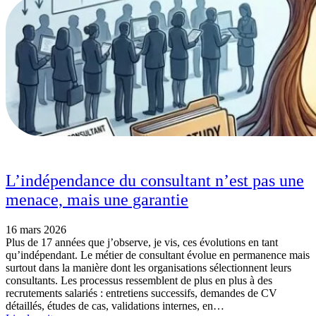
L’indépendance du consultant n’est pas une
menace, mais une garantie
16 mars 2026
Plus de 17 années que j’observe, je vis, ces évolutions en tant
qu’indépendant. Le métier de consultant évolue en permanence mais
surtout dans la manière dont les organisations sélectionnent leurs
consultants. Les processus ressemblent de plus en plus à des
recrutements salariés : entretiens successifs, demandes de CV
détaillés, études de cas, validations internes, en…