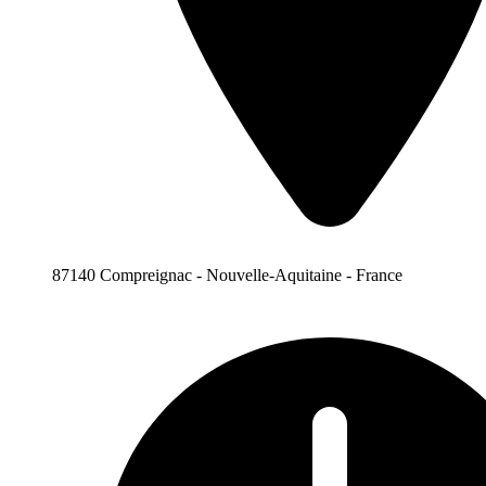
87140 Compreignac - Nouvelle-Aquitaine - France