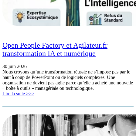
Open People Factory et Agilateur.fr
transformation IA et numérique
30 juin 2026
Nous croyons qu’une transformation réussie ne s’impose pas par le
haut à coup de PowerPoint ou de logiciels complexes. Une
organisation ne devient pas agile parce qu’elle a acheté une nouvelle
« boîte à outils » managériale ou technologique.
Lire la suite >>>