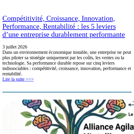
Compétitivité, Croissance, Innovation,
Performance, Rentabilité : les 5 leviers
d’une entreprise durablement performante
3 juillet 2026
Dans un environnement économique instable, une entreprise ne peut
plus piloter sa stratégie uniquement par les coûts, les ventes ou la
technologie. Sa performance durable repose sur cinq leviers
indissociables : compétitivité, croissance, innovation, performance et
rentabilité.
Lire la suite >>>