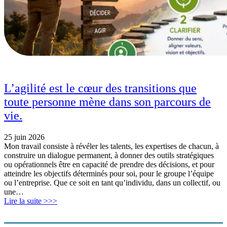
L’agilité est le cœur des transitions que
toute personne mène dans son parcours de
vie.
25 juin 2026
Mon travail consiste à révéler les talents, les expertises de chacun, à
construire un dialogue permanent, à donner des outils stratégiques
ou opérationnels être en capacité de prendre des décisions, et pour
atteindre les objectifs déterminés pour soi, pour le groupe l’équipe
ou l’entreprise. Que ce soit en tant qu’individu, dans un collectif, ou
une…
Lire la suite >>>