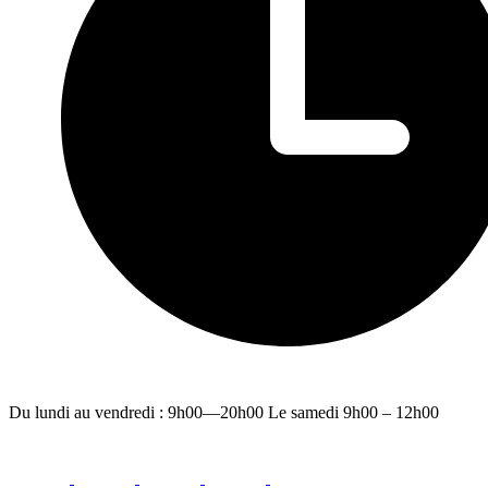
Du lundi au vendredi : 9h00—20h00 Le samedi 9h00 – 12h00
facebook
youtube
instagram
linkedin
email