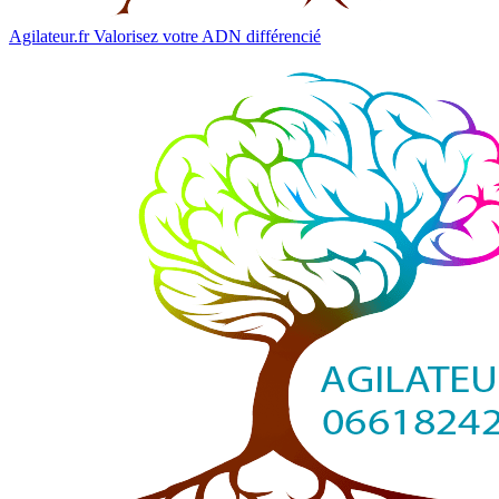
Agilateur.fr
Valorisez votre ADN différencié