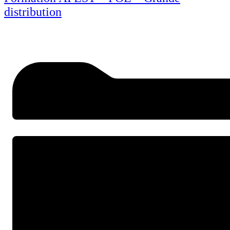
distribution