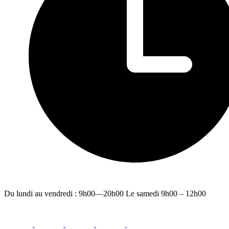
Du lundi au vendredi : 9h00—20h00 Le samedi 9h00 – 12h00
facebook
youtube
instagram
linkedin
email