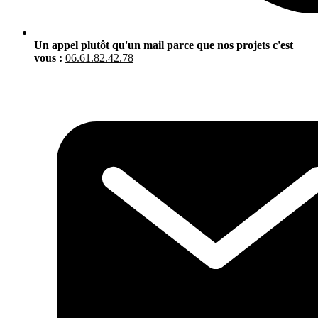
Un appel plutôt qu'un mail parce que nos projets c'est
vous :
06.61.82.42.78