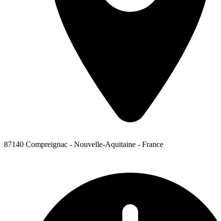
87140 Compreignac - Nouvelle-Aquitaine - France