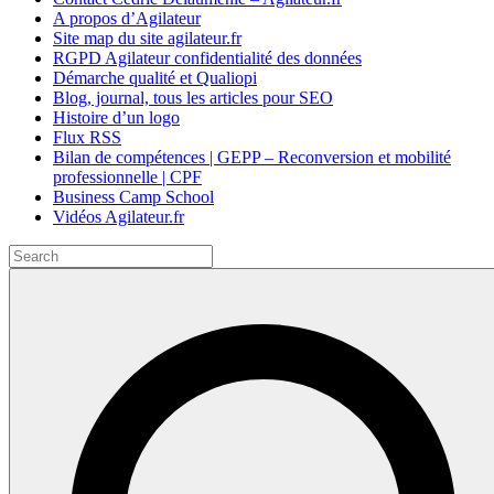
A propos d’Agilateur
Site map du site agilateur.fr
RGPD Agilateur confidentialité des données
Démarche qualité et Qualiopi
Blog, journal, tous les articles pour SEO
Histoire d’un logo
Flux RSS
Bilan de compétences | GEPP – Reconversion et mobilité
professionnelle | CPF
Business Camp School
Vidéos Agilateur.fr