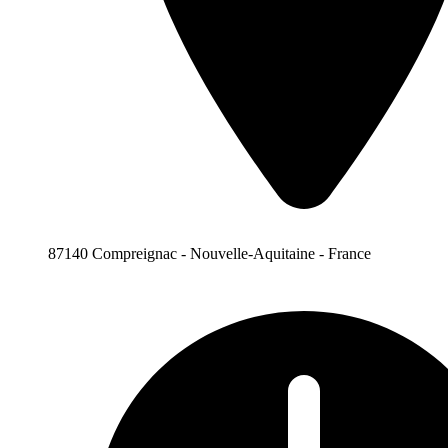
87140 Compreignac - Nouvelle-Aquitaine - France