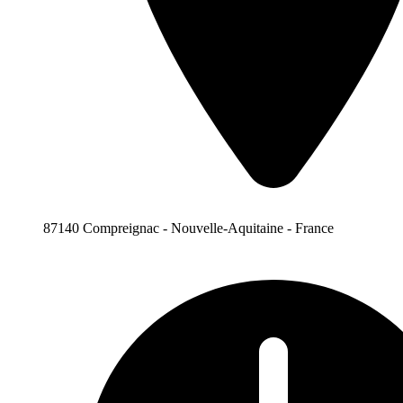
87140 Compreignac - Nouvelle-Aquitaine - France