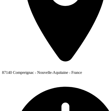
87140 Compreignac - Nouvelle-Aquitaine - France