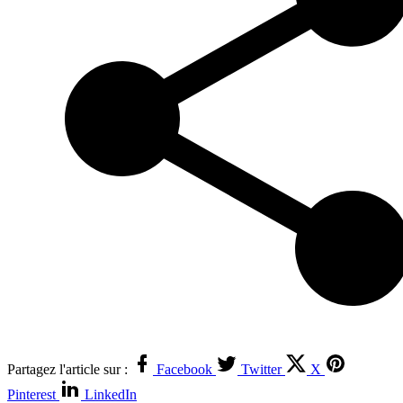
Partagez l'article sur :
Facebook
Twitter
X
Pinterest
LinkedIn