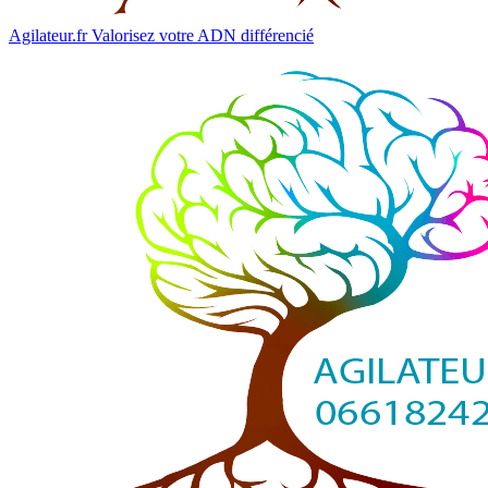
Agilateur.fr
Valorisez votre ADN différencié