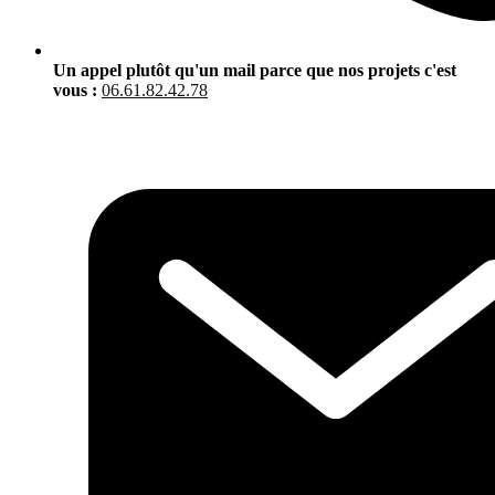
Un appel plutôt qu'un mail parce que nos projets c'est
vous :
06.61.82.42.78