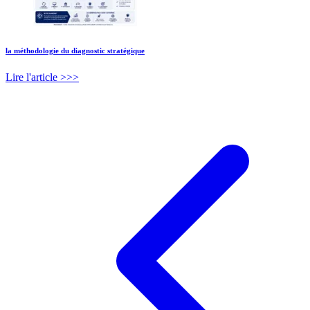
la méthodologie du diagnostic stratégique
Lire l'article >>>