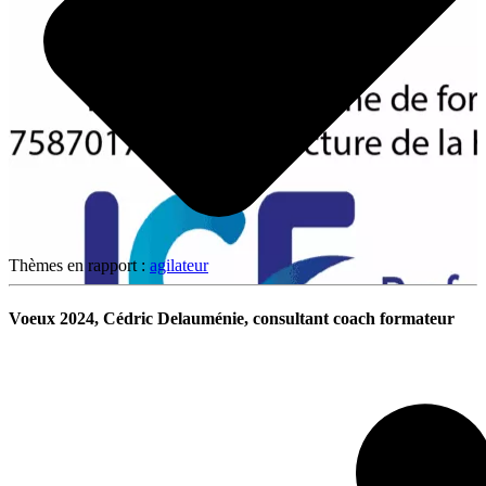
Thèmes en rapport :
agilateur
Voeux 2024, Cédric Delauménie, consultant coach formateur