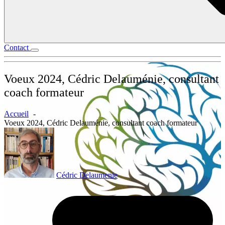
Contact
Voeux 2024, Cédric Delauménie, consultant
coach formateur
Accueil
Voeux 2024, Cédric Delauménie, consultant coach formateur
Cédric Delaumenie