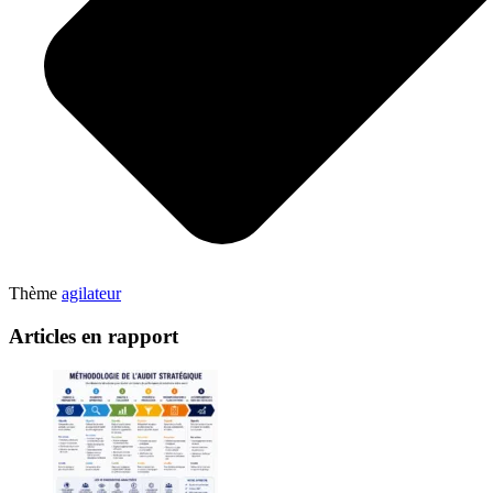
Thème
agilateur
Articles en rapport