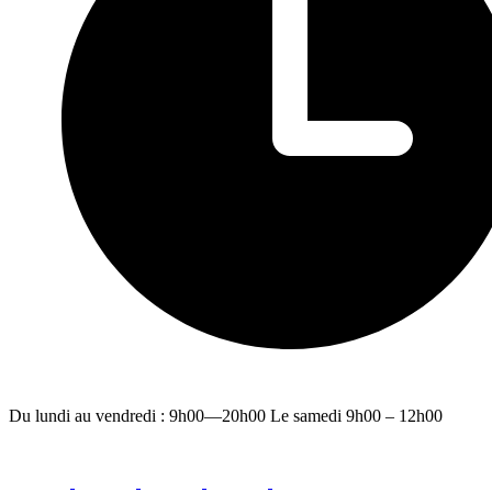
Du lundi au vendredi : 9h00—20h00 Le samedi 9h00 – 12h00
facebook
youtube
instagram
linkedin
email