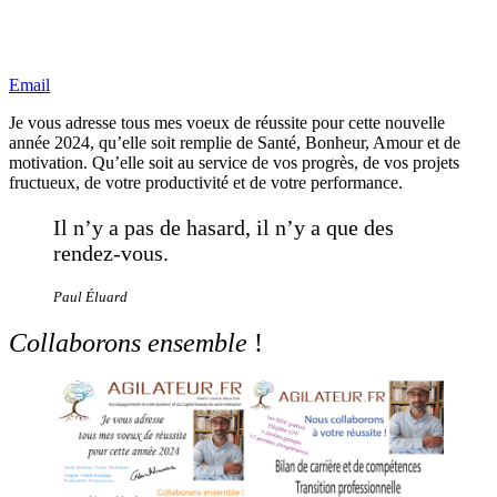
Email
Je vous adresse tous mes voeux de réussite pour cette nouvelle
année 2024, qu’elle soit remplie de Santé, Bonheur, Amour et de
motivation. Qu’elle soit au service de vos progrès, de vos projets
fructueux, de votre productivité et de votre performance.
Il n’y a pas de hasard, il n’y a que des
rendez-vous.
Paul Éluard
Collaborons ensemble
!