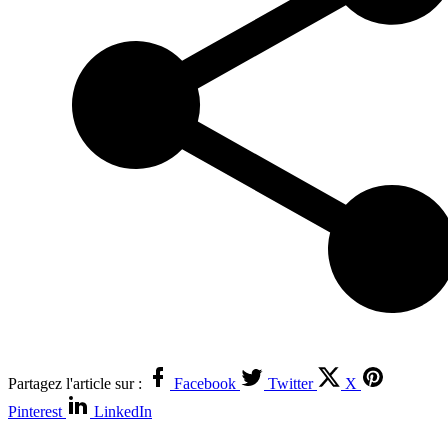
Partagez l'article sur :
Facebook
Twitter
X
Pinterest
LinkedIn