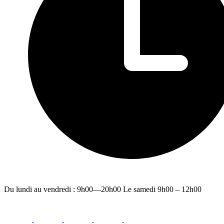
Du lundi au vendredi : 9h00—20h00 Le samedi 9h00 – 12h00
facebook
youtube
instagram
linkedin
email