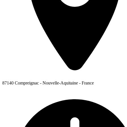
87140 Compreignac - Nouvelle-Aquitaine - France