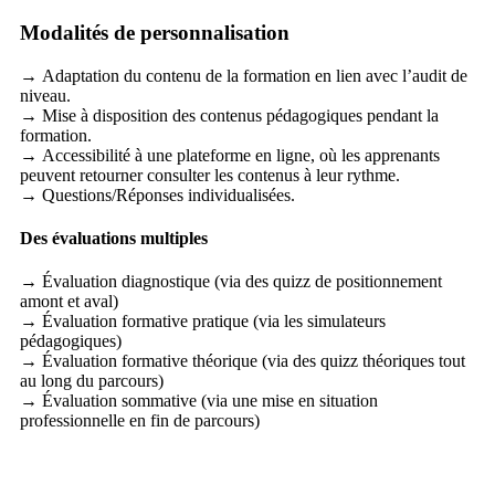
Modalités de personnalisation
→ Adaptation du contenu de la formation en lien avec l’audit de
niveau.
→ Mise à disposition des contenus pédagogiques pendant la
formation.
→ Accessibilité à une plateforme en ligne, où les apprenants
peuvent retourner consulter les contenus à leur rythme.
→ Questions/Réponses individualisées.
Des évaluations multiples
→ Évaluation diagnostique (via des quizz de positionnement
amont et aval)
→ Évaluation formative pratique (via les simulateurs
pédagogiques)
→ Évaluation formative théorique (via des quizz théoriques tout
au long du parcours)
→ Évaluation sommative (via une mise en situation
professionnelle en fin de parcours)