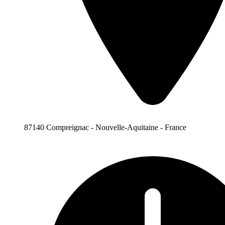
87140 Compreignac - Nouvelle-Aquitaine - France