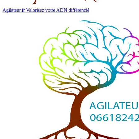
Agilateur.fr
Valorisez votre ADN différencié