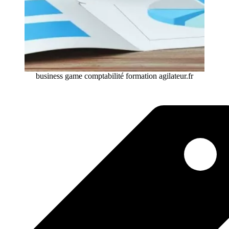
business game comptabilité formation agilateur.fr