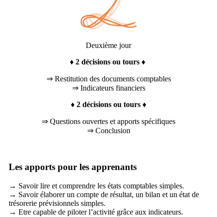
Deuxième jour
♦
2 décisions ou tours
♦
⇒ Restitution des documents comptables
⇒ Indicateurs financiers
♦
2 décisions ou tours
♦
⇒ Questions ouvertes et apports spécifiques
⇒ Conclusion
Les apports pour les apprenants
→ Savoir lire et comprendre les états comptables simples.
→ Savoir élaborer un compte de résultat, un bilan et un état de
trésorerie prévisionnels simples.
→ Etre capable de piloter l’activité grâce aux indicateurs.