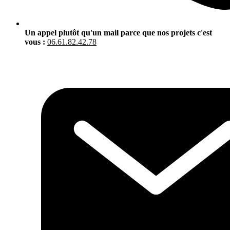
Un appel plutôt qu'un mail parce que nos projets c'est
vous :
06.61.82.42.78