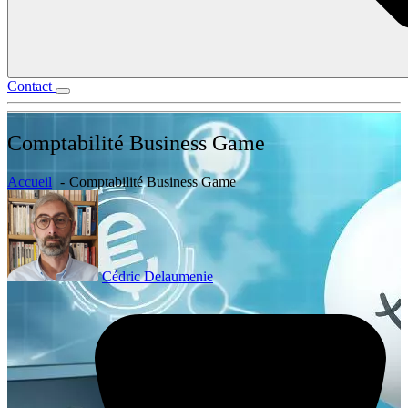
Contact
Comptabilité Business Game
Accueil
Comptabilité Business Game
Cédric Delaumenie