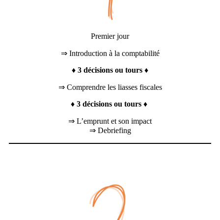
Premier jour
⇒ Introduction à la comptabilité
♦
3 décisions ou tours
♦
⇒ Comprendre les liasses fiscales
♦
3 décisions ou tours
♦
⇒ L’emprunt et son impact
⇒ Debriefing