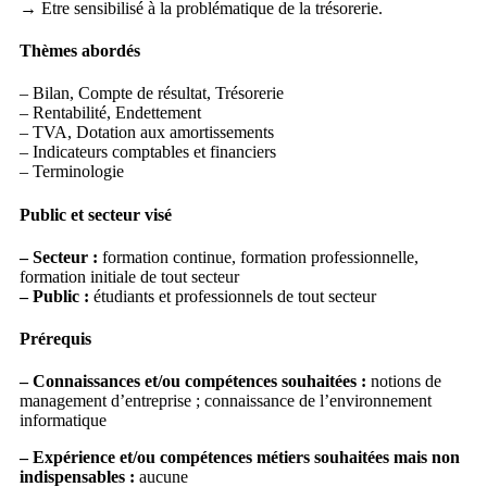
→ Etre sensibilisé à la problématique de la trésorerie.
Thèmes abordés
– Bilan, Compte de résultat, Trésorerie
– Rentabilité, Endettement
– TVA, Dotation aux amortissements
– Indicateurs comptables et financiers
– Terminologie
Public et secteur visé
– Secteur :
formation continue, formation professionnelle,
formation initiale de tout secteur
– Public :
étudiants et professionnels de tout secteur
Prérequis
– Connaissances et/ou compétences souhaitées :
notions de
management d’entreprise ; connaissance de l’environnement
informatique
– Expérience et/ou compétences métiers souhaitées mais non
indispensables :
aucune