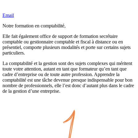
Email
Notre formation en comptabilité,
Elle fait également office de support de formation secrétaire
comptable ou gestionnaire comptable et fiscal à distance ou en
présentiel, comporte plusieurs modalités et porte sur certains sujets
particuliers.
La comptabilité et la gestion sont des sujets complexes qui méritent
toute votre attention, autant en tant que formateur qu’en tant que
cadre d’entreprise ou de toute autre profession. Apprendre la
comptabilité est une tâche devenue presque indispensable pour bon
nombre de professionnels, elle l’est donc d’autant plus dans le cadre
de la gestion d’une entreprise.