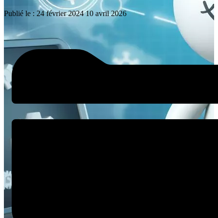
Publié le :
24 février 2024
10 avril 2026