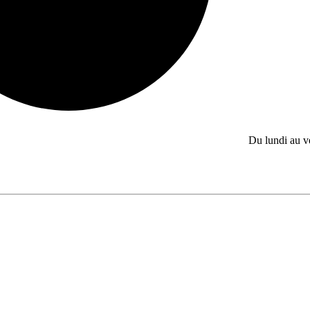
Du lundi au 