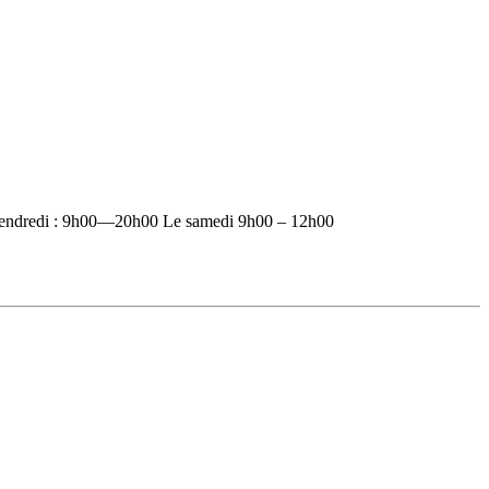
vendredi : 9h00—20h00 Le samedi 9h00 – 12h00