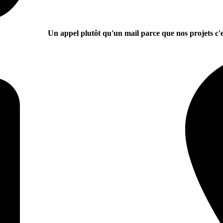
Un appel plutôt qu'un mail parce que nos projets c'