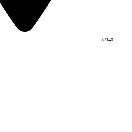
87140