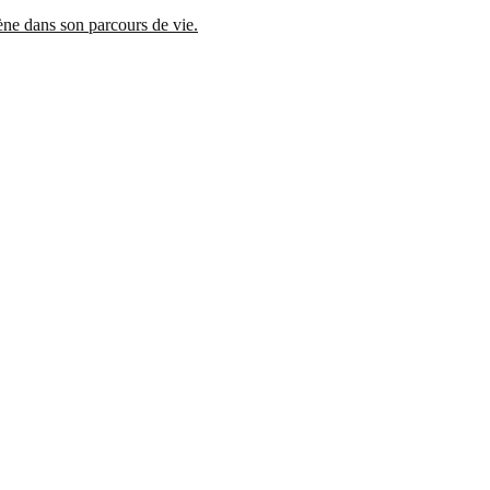
mène dans son parcours de vie.