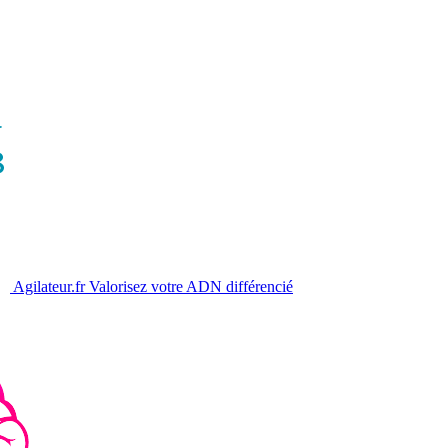
Agilateur.fr
Valorisez votre ADN différencié