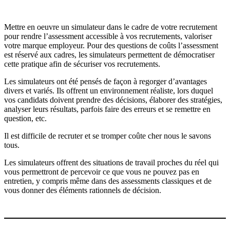
Mettre en oeuvre un simulateur dans le cadre de votre recrutement
pour rendre l’assessment accessible à vos recrutements, valoriser
votre marque employeur. Pour des questions de coûts l’assessment
est réservé aux cadres, les simulateurs permettent de démocratiser
cette pratique afin de sécuriser vos recrutements.
Les simulateurs ont été pensés de façon à regorger d’avantages
divers et variés. Ils offrent un environnement réaliste, lors duquel
vos candidats doivent prendre des décisions, élaborer des stratégies,
analyser leurs résultats, parfois faire des erreurs et se remettre en
question, etc.
Il est difficile de recruter et se tromper coûte cher nous le savons
tous.
Les simulateurs offrent des situations de travail proches du réel qui
vous permettront de percevoir ce que vous ne pouvez pas en
entretien, y compris même dans des assessments classiques et de
vous donner des éléments rationnels de décision.