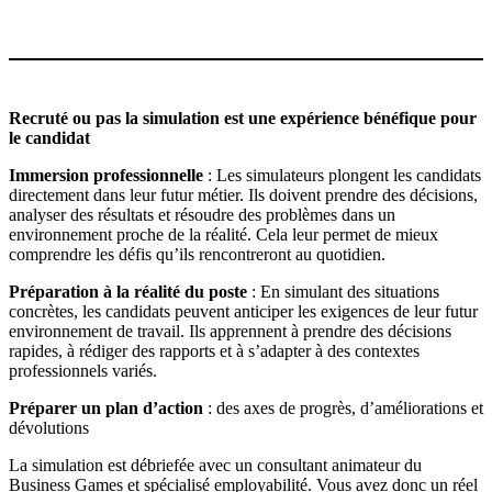
Recruté ou pas la simulation est une expérience bénéfique pour
le candidat
Immersion professionnelle
: Les simulateurs plongent les candidats
directement dans leur futur métier. Ils doivent prendre des décisions,
analyser des résultats et résoudre des problèmes dans un
environnement proche de la réalité. Cela leur permet de mieux
comprendre les défis qu’ils rencontreront au quotidien.
Préparation à la réalité du poste
: En simulant des situations
concrètes, les candidats peuvent anticiper les exigences de leur futur
environnement de travail. Ils apprennent à prendre des décisions
rapides, à rédiger des rapports et à s’adapter à des contextes
professionnels variés.
Préparer un plan d’action
: des axes de progrès, d’améliorations et
dévolutions
La simulation est débriefée avec un consultant animateur du
Business Games et spécialisé employabilité. Vous avez donc un réel