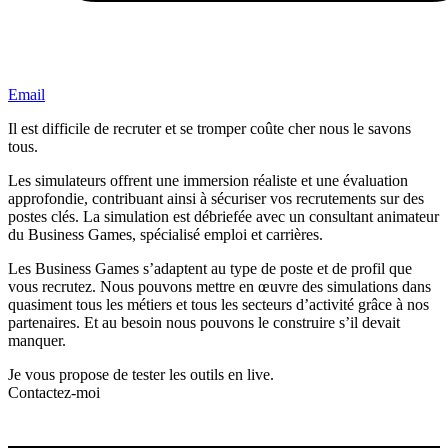
Email
Il est difficile de recruter et se tromper coûte cher nous le savons
tous.
Les simulateurs offrent une immersion réaliste et une évaluation
approfondie, contribuant ainsi à sécuriser vos recrutements sur des
postes clés. La simulation est débriefée avec un consultant animateur
du Business Games, spécialisé emploi et carrières.
Les Business Games s’adaptent au type de poste et de profil que
vous recrutez. Nous pouvons mettre en œuvre des simulations dans
quasiment tous les métiers et tous les secteurs d’activité grâce à nos
partenaires. Et au besoin nous pouvons le construire s’il devait
manquer.
Je vous propose de tester les outils en live.
Contactez-moi