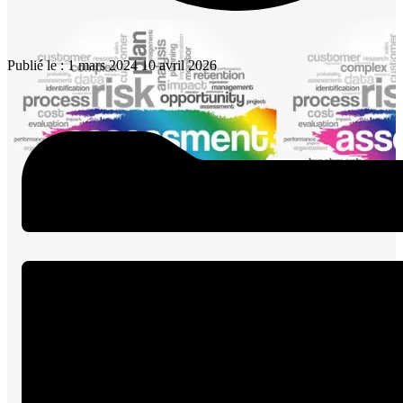
Publié le :
1 mars 2024
10 avril 2026