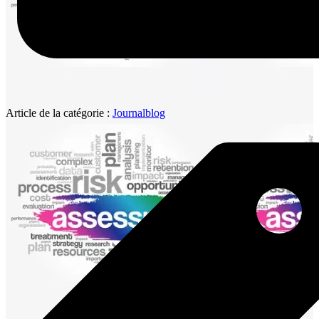
Article de la catégorie :
Journalblog