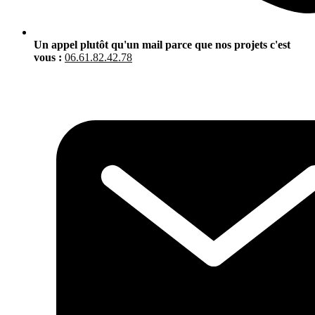
Un appel plutôt qu'un mail parce que nos projets c'est
vous :
06.61.82.42.78