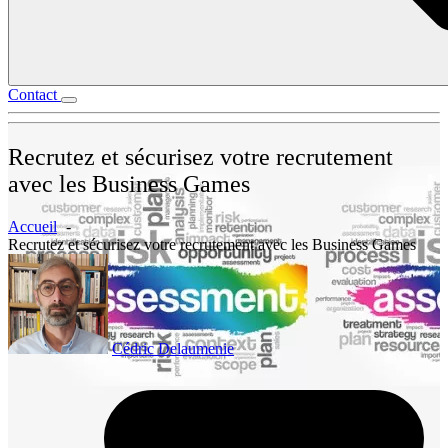
Contact
Recrutez et sécurisez votre recrutement
avec les Business Games
Accueil
Recrutez et sécurisez votre recrutement avec les Business Games
Cédric Delaumenie