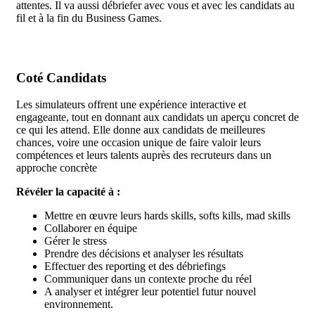
attentes. Il va aussi débriefer avec vous et avec les candidats au
fil et à la fin du Business Games.
Coté Candidats
Les simulateurs offrent une expérience interactive et
engageante, tout en donnant aux candidats un aperçu concret de
ce qui les attend. Elle donne aux candidats de meilleures
chances, voire une occasion unique de faire valoir leurs
compétences et leurs talents auprès des recruteurs dans un
approche concrète
Révéler la capacité à :
Mettre en œuvre leurs hards skills, softs kills, mad skills
Collaborer en équipe
Gérer le stress
Prendre des décisions et analyser les résultats
Effectuer des reporting et des débriefings
Communiquer dans un contexte proche du réel
A analyser et intégrer leur potentiel futur nouvel
environnement.