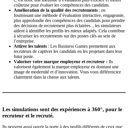
coûteuse pour évaluer les compétences des candidats.
Amélioration de la qualité des recrutements
: en
fournissant une méthode d’évaluation interactive, engageante,
plus approfondie des compétences des candidats pour prendre
des décisions de recrutement plus éclairées. , les simulateurs
aident à identifier les profils les mieux adaptés. Cela contribue
à sécuriser les recrutements sur des postes clés au sein de
l’entreprise.
Attirer les talents
: Les Business Games permettent aux
recruteurs de captiver les candidats en les projetant dans leur
futur poste.
Valoriser votre marque employeur et recruteur :
Ils
valorisent également la marque employeur en donnant une
image de modernité et d’innovation. Vous vous différenciez
clairement dans la chasse aux talents.
Les simulations sont des expériences à 360°, pour le
recruteur et le recruté.
Ils peuvent aussi ouvrir la porte à des profils différents de ceux que