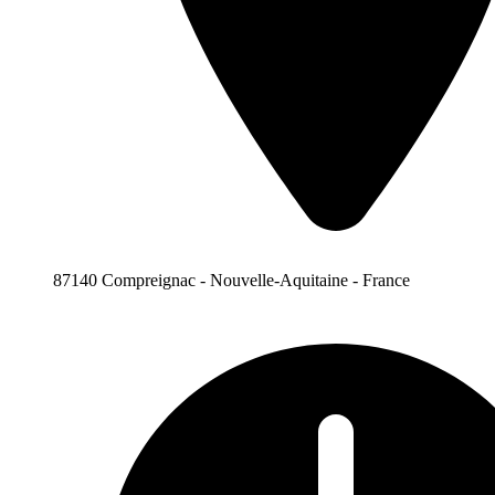
87140 Compreignac - Nouvelle-Aquitaine - France