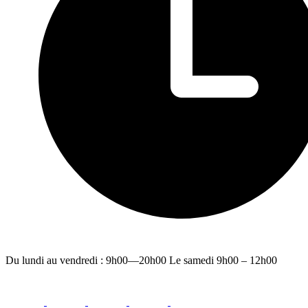
Du lundi au vendredi : 9h00—20h00 Le samedi 9h00 – 12h00
facebook
youtube
instagram
linkedin
email