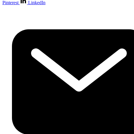
Pinterest
LinkedIn