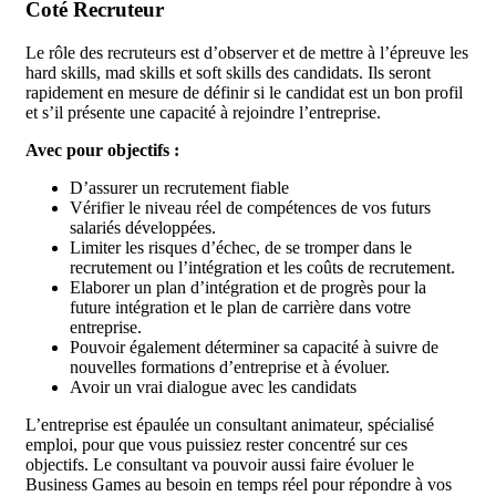
Coté Recruteur
Le rôle des recruteurs est d’observer et de mettre à l’épreuve les
hard skills, mad skills et soft skills des candidats. Ils seront
rapidement en mesure de définir si le candidat est un bon profil
et s’il présente une capacité à rejoindre l’entreprise.
Avec pour objectifs :
D’assurer un recrutement fiable
Vérifier le niveau réel de compétences de vos futurs
salariés développées.
Limiter les risques d’échec, de se tromper dans le
recrutement ou l’intégration et les coûts de recrutement.
Elaborer un plan d’intégration et de progrès pour la
future intégration et le plan de carrière dans votre
entreprise.
Pouvoir également déterminer sa capacité à suivre de
nouvelles formations d’entreprise et à évoluer.
Avoir un vrai dialogue avec les candidats
L’entreprise est épaulée un consultant animateur, spécialisé
emploi, pour que vous puissiez rester concentré sur ces
objectifs. Le consultant va pouvoir aussi faire évoluer le
Business Games au besoin en temps réel pour répondre à vos