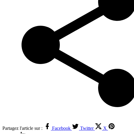
Partagez l'article sur :
Facebook
Twitter
X