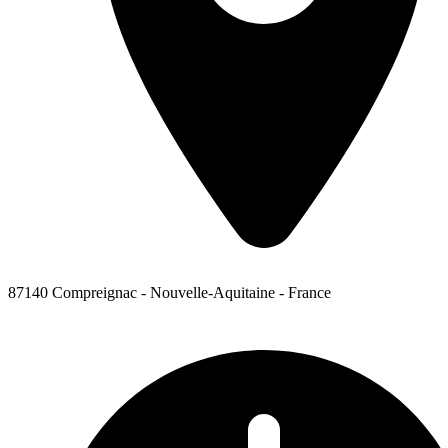
87140 Compreignac - Nouvelle-Aquitaine - France