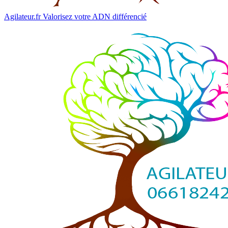
Agilateur.fr
Valorisez votre ADN différencié