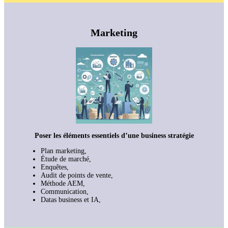
Marketing
Poser les éléments essentiels d’une business stratégie
Plan marketing,
Étude de marché,
Enquêtes,
Audit de points de vente,
Méthode AEM,
Communication,
Datas business et IA,