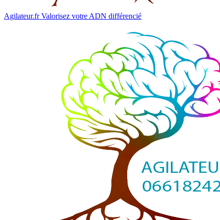
Agilateur.fr
Valorisez votre ADN différencié