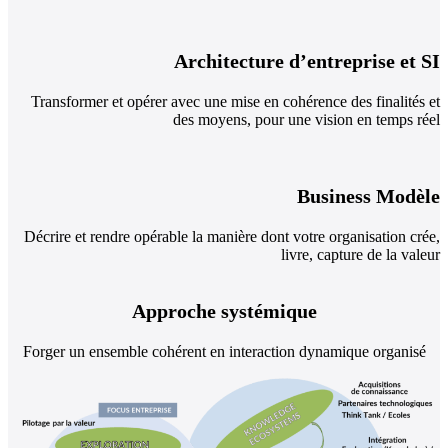
Architecture d’entreprise et SI
Transformer et opérer avec une mise en cohérence des finalités et
des moyens, pour une vision en temps réel
Business Modèle
Décrire et rendre opérable la manière dont votre organisation crée,
livre, capture de la valeur
Approche systémique
Forger un ensemble cohérent en interaction dynamique organisé