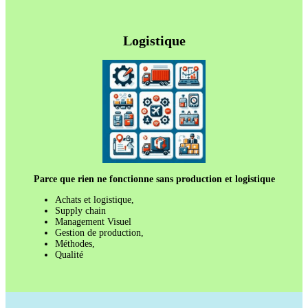
Logistique
Parce que rien ne fonctionne sans production et logistique
Achats et logistique,
Supply chain
Management Visuel
Gestion de production,
Méthodes,
Qualité