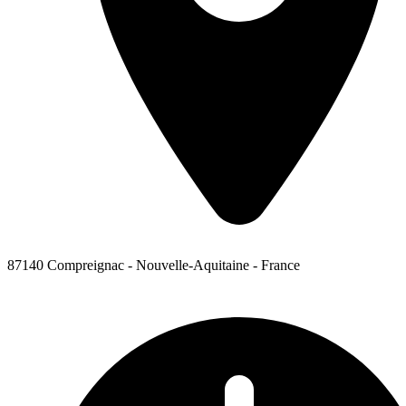
87140 Compreignac - Nouvelle-Aquitaine - France