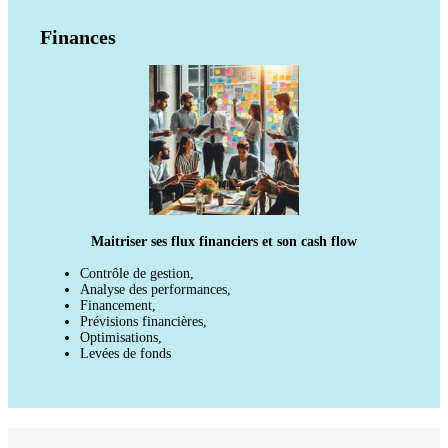
Finances
Maitriser ses flux financiers et son cash flow
Contrôle de gestion,
Analyse des performances,
Financement,
Prévisions financières,
Optimisations,
Levées de fonds