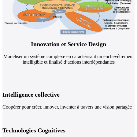
Innovation et Service Design
Modéliser un système complexe en caractérisant un enchevêtrement
intelligible et finalisé d’actions interdépendantes
Intelligence collective
Coopérer pour créer, innover, inventer à travers une vision partagée
Technologies Cognitives