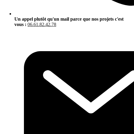
Un appel plutôt qu'un mail parce que nos projets c'est
vous :
06.61.82.42.78