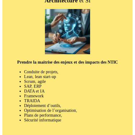
Architecture
et SI
Prendre la maitrise des enjeux et des impacts des NTIC
Conduite de projets,
Lean, lean start-up
Scrum, agile
SAP, ERP
DATA et IA
Framework
TRAIDA
Déploiement d’outils,
Optimisation de l’organisation,
Plans de performance,
Sécurité informatique