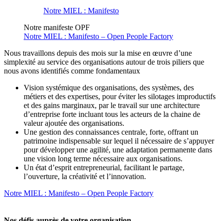
Notre MIEL : Manifesto
Notre manifeste OPF
Notre MIEL : Manifesto – Open People Factory
Nous travaillons depuis des mois sur la mise en œuvre d’une
simplexité au service des organisations autour de trois piliers que
nous avons identifiés comme fondamentaux
Vision systémique des organisations, des systèmes, des
métiers et des expertises, pour éviter les silotages improductifs
et des gains marginaux, par le travail sur une architecture
d’entreprise forte incluant tous les acteurs de la chaine de
valeur ajoutée des organisations.
Une gestion des connaissances centrale, forte, offrant un
patrimoine indispensable sur lequel il nécessaire de s’appuyer
pour développer une agilité, une adaptation permanente dans
une vision long terme nécessaire aux organisations.
Un état d’esprit entrepreneurial, facilitant le partage,
l’ouverture, la créativité et l’innovation.
Notre MIEL : Manifesto – Open People Factory
Nos défis auprès de votre organisation