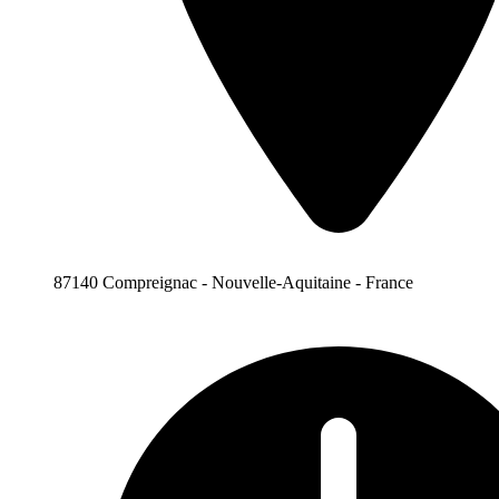
87140 Compreignac - Nouvelle-Aquitaine - France