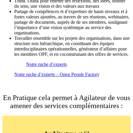
Think Thank pour émettre des réflexions, des idées, donner
du sens, une vision et des valeurs aux travaux
Partage de compétences et d’expertises de hauts niveaux et à
fortes valeurs ajoutées, au travers de ses réunions, webinaires,
partage de documents, auprès de de ses membres, soulignant
l’importance d’une vision systémique au service des
organisations.
Travailler ensemble sur les projets des organisations, dans une
structure non hiérarchique, en constituant des équipes
interdisciplinaires opérationnelles, générateur d’affaires pour
les membres OPF, et en coconstruisant des offres de services.
Notre ruche d’experts
Notre ruche d’experts – Open People Factory
En Pratique cela permet à Agilateur de vous
amener des services complémentaires :