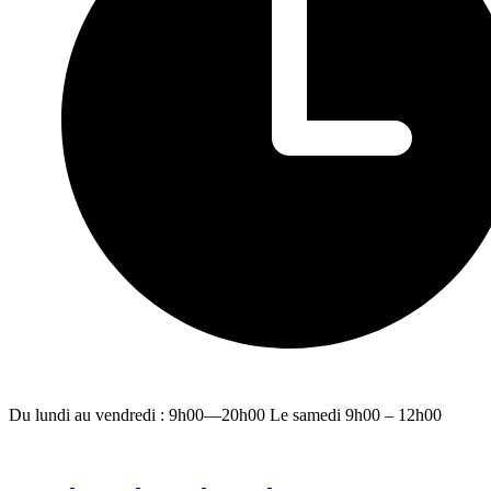
Du lundi au vendredi : 9h00—20h00 Le samedi 9h00 – 12h00
facebook
youtube
instagram
linkedin
email