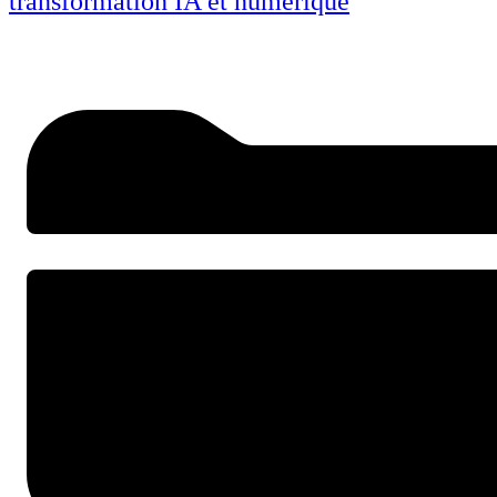
transformation IA et numérique