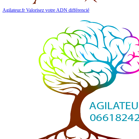
Agilateur.fr
Valorisez votre ADN différencié