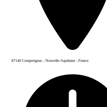
87140 Compreignac - Nouvelle-Aquitaine - France