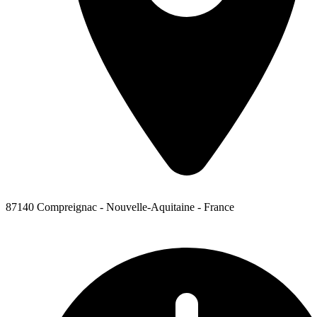
87140 Compreignac - Nouvelle-Aquitaine - France