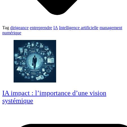
Tag
dirigeance
entreprendre
IA
Intelligence artificielle
management
numérique
IA impact : l’importance d’une vision
systémique