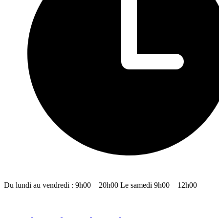
Du lundi au vendredi : 9h00—20h00 Le samedi 9h00 – 12h00
facebook
youtube
instagram
linkedin
email