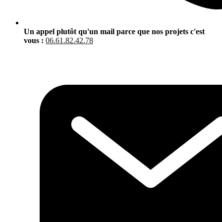
Un appel plutôt qu'un mail parce que nos projets c'est
vous :
06.61.82.42.78