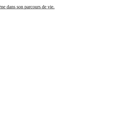
mène dans son parcours de vie.