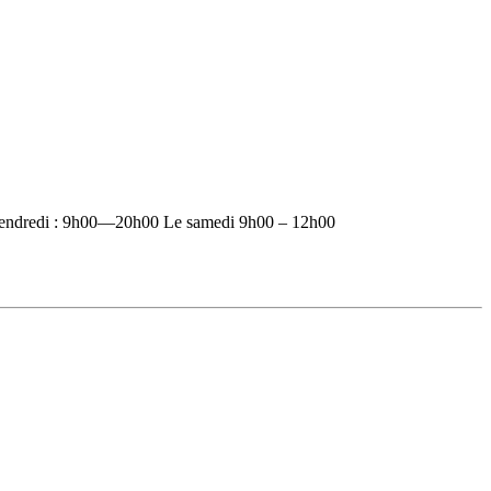
vendredi : 9h00—20h00 Le samedi 9h00 – 12h00