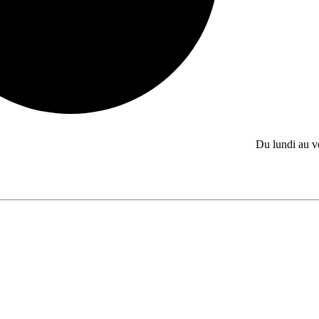
Du lundi au 