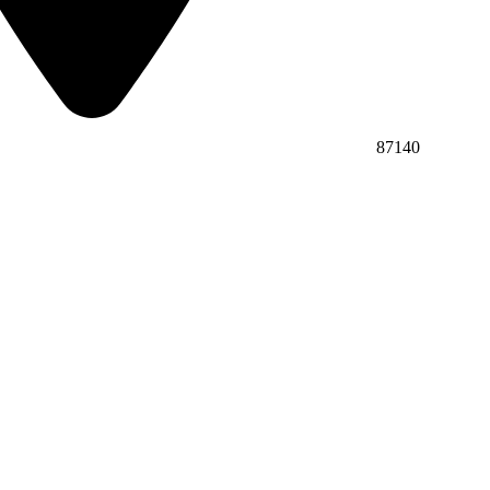
87140