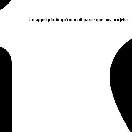
Un appel plutôt qu'un mail parce que nos projets c'