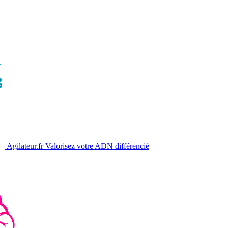
Agilateur.fr
Valorisez votre ADN différencié