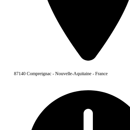
87140 Compreignac - Nouvelle-Aquitaine - France