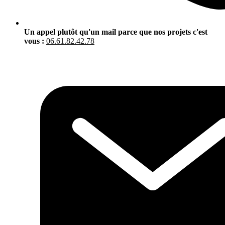
Un appel plutôt qu'un mail parce que nos projets c'est
vous :
06.61.82.42.78