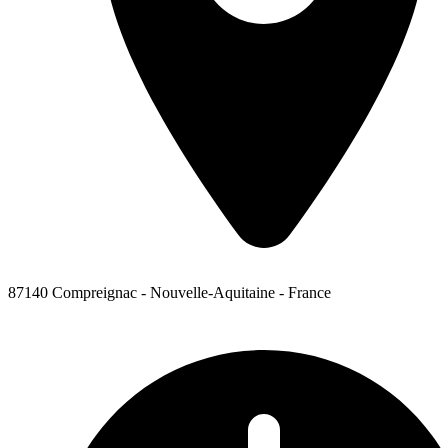
87140 Compreignac - Nouvelle-Aquitaine - France