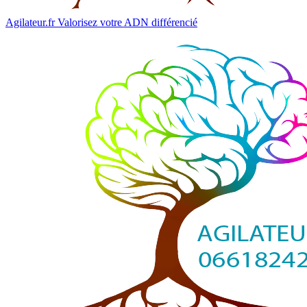
Agilateur.fr
Valorisez votre ADN différencié