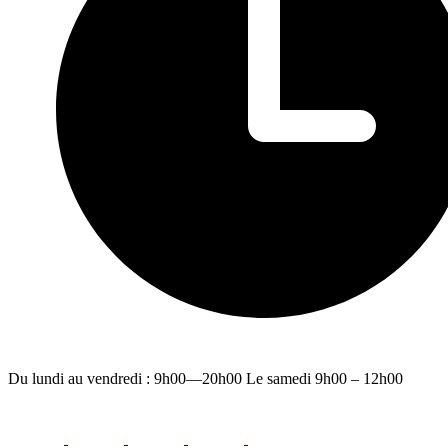
Du lundi au vendredi : 9h00—20h00 Le samedi 9h00 – 12h00
facebook
youtube
instagram
linkedin
email