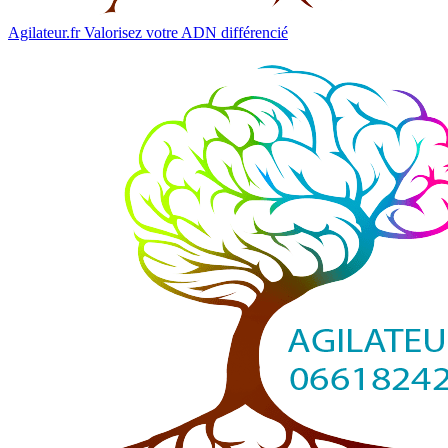
Agilateur.fr
Valorisez votre ADN différencié