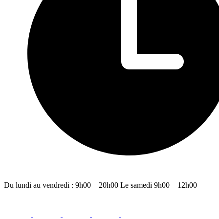
Du lundi au vendredi : 9h00—20h00 Le samedi 9h00 – 12h00
facebook
youtube
instagram
linkedin
email