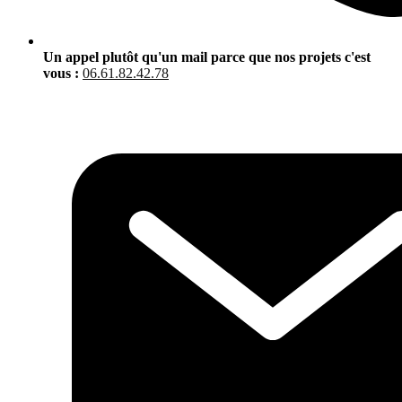
Un appel plutôt qu'un mail parce que nos projets c'est
vous :
06.61.82.42.78