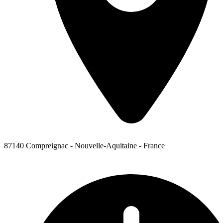
87140 Compreignac - Nouvelle-Aquitaine - France