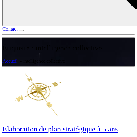
Contact
Étiquette :
intelligence collective
Accueil
intelligence collective
Elaboration de plan stratégique à 5 ans