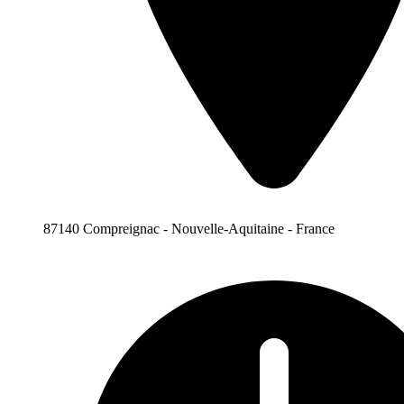
87140 Compreignac - Nouvelle-Aquitaine - France