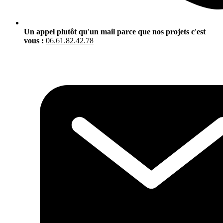
Un appel plutôt qu'un mail parce que nos projets c'est
vous :
06.61.82.42.78