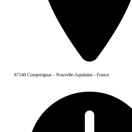
87140 Compreignac - Nouvelle-Aquitaine - France