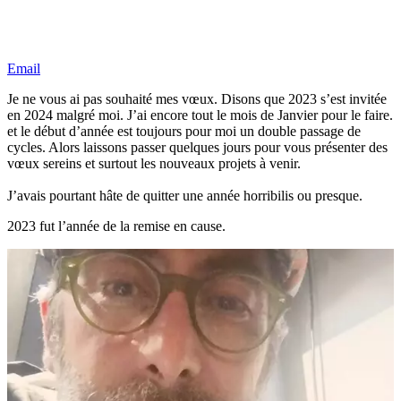
Email
Je ne vous ai pas souhaité mes vœux. Disons que 2023 s’est invitée
en 2024 malgré moi. J’ai encore tout le mois de Janvier pour le faire.
et le début d’année est toujours pour moi un double passage de
cycles. Alors laissons passer quelques jours pour vous présenter des
vœux sereins et surtout les nouveaux projets à venir.
J’avais pourtant hâte de quitter une année horribilis ou presque.
2023 fut l’année de la remise en cause.