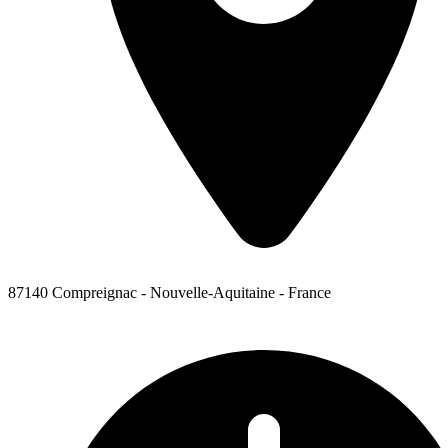
87140 Compreignac - Nouvelle-Aquitaine - France