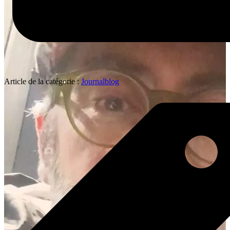
Article de la catégorie :
Journalblog