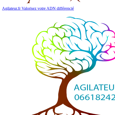
Agilateur.fr
Valorisez votre ADN différencié