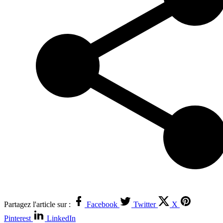
Partagez l'article sur :
Facebook
Twitter
X
Pinterest
LinkedIn