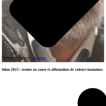
Thèmes en rapport :
agilateur
bilan 2023 : remise en cause et affirmation de valeurs humaines