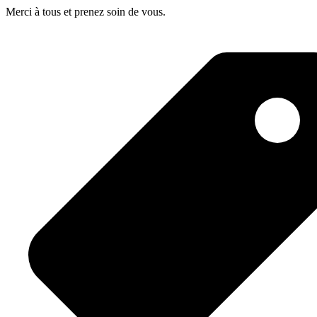
Merci à tous et prenez soin de vous.