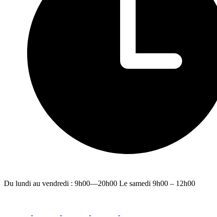
Du lundi au vendredi : 9h00—20h00 Le samedi 9h00 – 12h00
facebook
youtube
instagram
linkedin
email