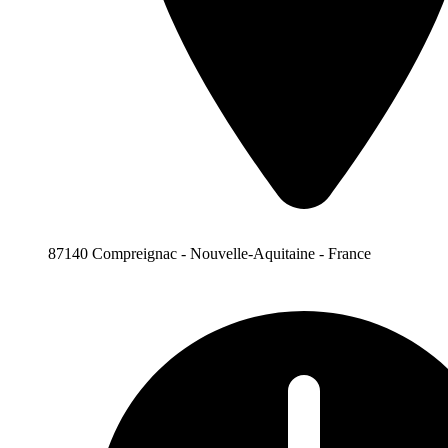
87140 Compreignac - Nouvelle-Aquitaine - France