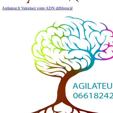
Agilateur.fr
Valorisez votre ADN différencié