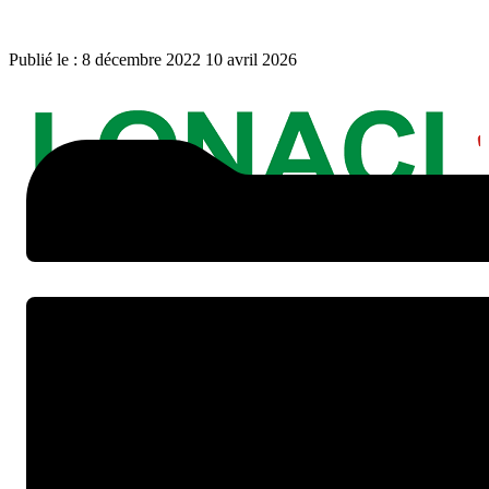
Publié le :
8 décembre 2022
10 avril 2026