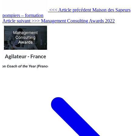
<<< Article précédent
Maison des Sapeurs
pompiers – formation
Article suivant >>>
Management Consulting Awards 2022