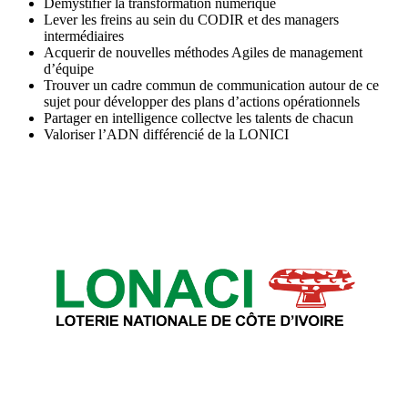
Demystifier la transformation numérique
Lever les freins au sein du CODIR et des managers
intermédiaires
Acquerir de nouvelles méthodes Agiles de management
d’équipe
Trouver un cadre commun de communication autour de ce
sujet pour développer des plans d’actions opérationnels
Partager en intelligence collectve les talents de chacun
Valoriser l’ADN différencié de la LONICI