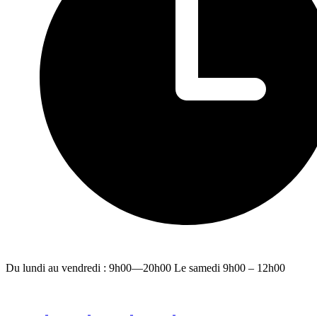
Du lundi au vendredi : 9h00—20h00 Le samedi 9h00 – 12h00
facebook
youtube
instagram
linkedin
email