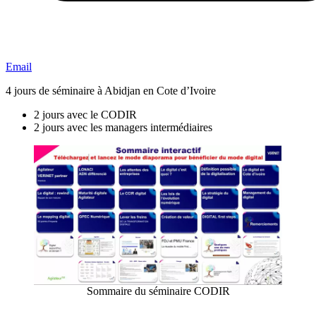
Email
4 jours de séminaire à Abidjan en Cote d’Ivoire
2 jours avec le CODIR
2 jours avec les managers intermédiaires
Sommaire du séminaire CODIR