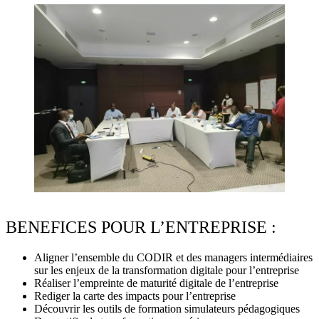
BENEFICES POUR L’ENTREPRISE :
Aligner l’ensemble du CODIR et des managers intermédiaires
sur les enjeux de la transformation digitale pour l’entreprise
Réaliser l’empreinte de maturité digitale de l’entreprise
Rediger la carte des impacts pour l’entreprise
Découvrir les outils de formation simulateurs pédagogiques