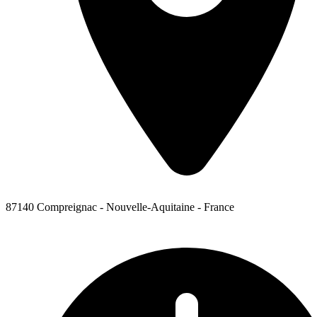
87140 Compreignac - Nouvelle-Aquitaine - France