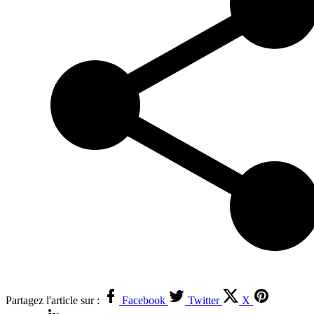
Partagez l'article sur :
Facebook
Twitter
X