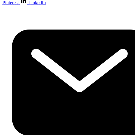
Pinterest
LinkedIn