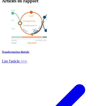
Articles en rapport
Transformation digitale
Lire l'article >>>