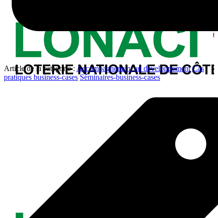
Article de la catégorie :
Accompagnement au développement
Cas
pratiques business-cases
Séminaires-business-cases