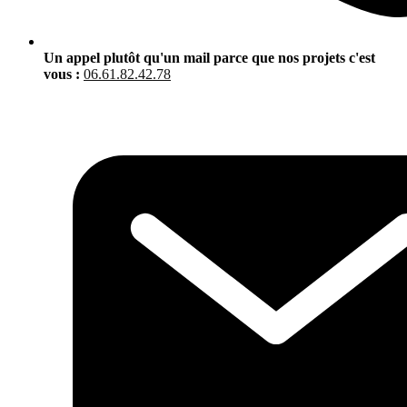
Un appel plutôt qu'un mail parce que nos projets c'est
vous :
06.61.82.42.78