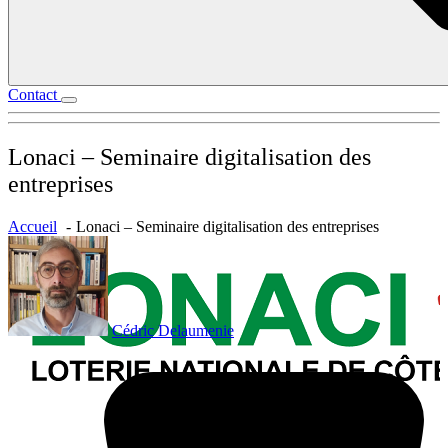
Contact
Lonaci – Seminaire digitalisation des
entreprises
Accueil
Lonaci – Seminaire digitalisation des entreprises
Cédric Delaumenie