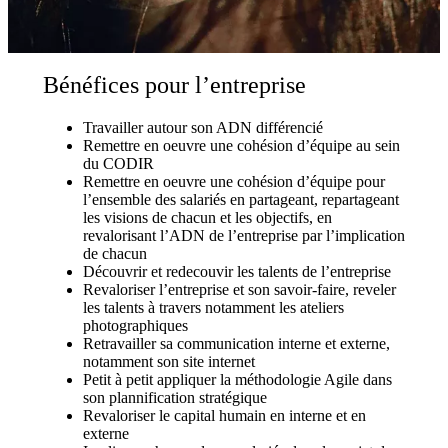
Bénéfices pour l’entreprise
Travailler autour son ADN différencié
Remettre en oeuvre une cohésion d’équipe au sein
du CODIR
Remettre en oeuvre une cohésion d’équipe pour
l’ensemble des salariés en partageant, repartageant
les visions de chacun et les objectifs, en
revalorisant l’ADN de l’entreprise par l’implication
de chacun
Découvrir et redecouvir les talents de l’entreprise
Revaloriser l’entreprise et son savoir-faire, reveler
les talents à travers notamment les ateliers
photographiques
Retravailler sa communication interne et externe,
notamment son site internet
Petit à petit appliquer la méthodologie Agile dans
son plannification stratégique
Revaloriser le capital humain en interne et en
externe