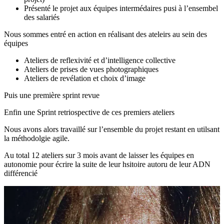
Présenté le projet aux équipes intermédaires pusi à l’ensembel
des salariés
Nous sommes entré en action en réalisant des ateleirs au sein des
équipes
Ateliers de reflexivité et d’intelligence collective
Ateliers de prises de vues photographiques
Ateliers de revélation et choix d’image
Puis une première sprint revue
Enfin une Sprint retriospective de ces premiers ateliers
Nous avons alors travaillé sur l’ensemble du projet restant en utilsant
la méthodolgie agile.
Au total 12 ateliers sur 3 mois avant de laisser les équipes en
autonomie pour écrire la suite de leur hsitoire autoru de leur ADN
différencié