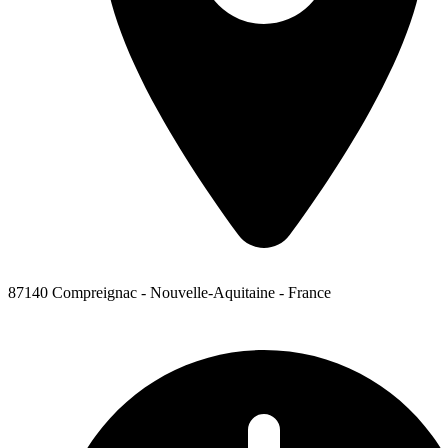
87140 Compreignac - Nouvelle-Aquitaine - France