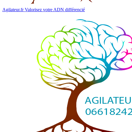
Agilateur.fr
Valorisez votre ADN différencié