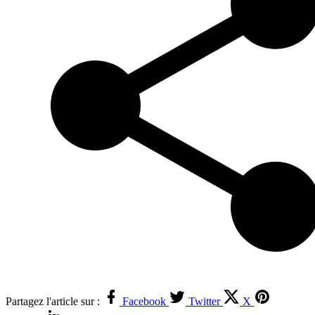
Partagez l'article sur :
Facebook
Twitter
X