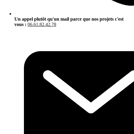
Un appel plutôt qu'un mail parce que nos projets c'est
vous :
06.61.82.42.78