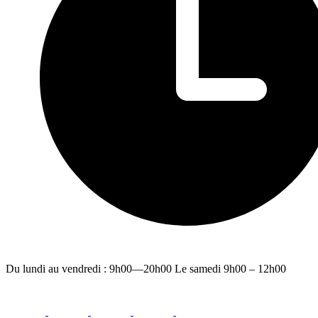
Du lundi au vendredi : 9h00—20h00 Le samedi 9h00 – 12h00
facebook
youtube
instagram
linkedin
email