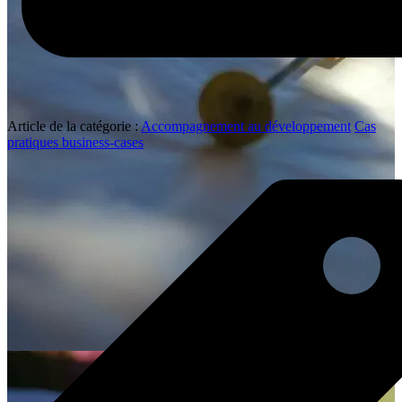
Article de la catégorie :
Accompagnement au développement
Cas
pratiques business-cases