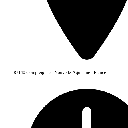
87140 Compreignac - Nouvelle-Aquitaine - France