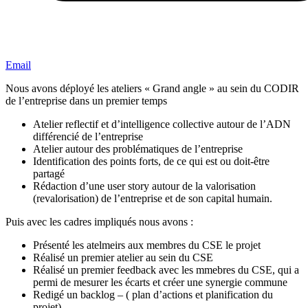
Email
Nous avons déployé les ateliers « Grand angle » au sein du CODIR
de l’entreprise dans un premier temps
Atelier reflectif et d’intelligence collective autour de l’ADN
différencié de l’entreprise
Atelier autour des problématiques de l’entreprise
Identification des points forts, de ce qui est ou doit-être
partagé
Rédaction d’une user story autour de la valorisation
(revalorisation) de l’entreprise et de son capital humain.
Puis avec les cadres impliqués nous avons :
Présenté les atelmeirs aux membres du CSE le projet
Réalisé un premier atelier au sein du CSE
Réalisé un premier feedback avec les mmebres du CSE, qui a
permi de mesurer les écarts et créer une synergie commune
Redigé un backlog – ( plan d’actions et planification du
projet)