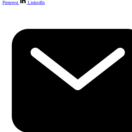
Pinterest
LinkedIn