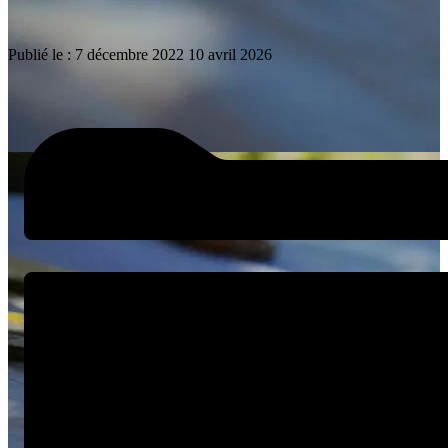
Publié le :
7 décembre 2022
10 avril 2026