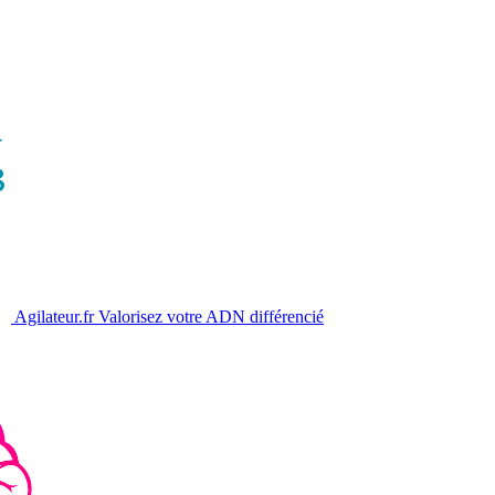
Agilateur.fr
Valorisez votre ADN différencié