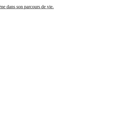
mène dans son parcours de vie.