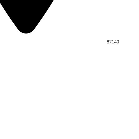
87140