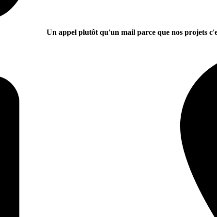
Un appel plutôt qu'un mail parce que nos projets c'