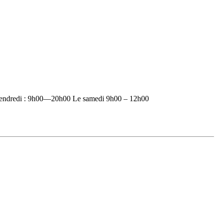
vendredi : 9h00—20h00 Le samedi 9h00 – 12h00