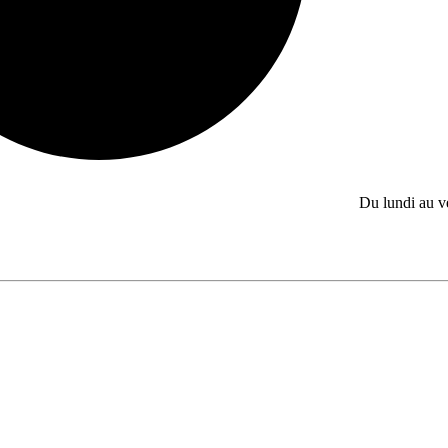
Du lundi au 