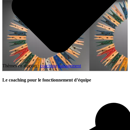
Thèmes en rapport :
coaching
management
Le coaching pour le fonctionnement d’équipe