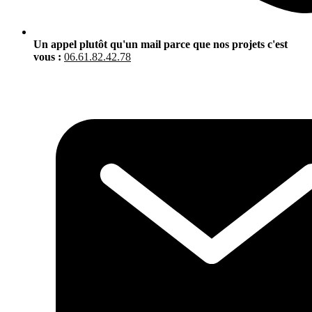
Un appel plutôt qu'un mail parce que nos projets c'est
vous :
06.61.82.42.78