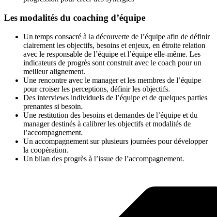
Les modalités du coaching d’équipe
Un temps consacré à la découverte de l’équipe afin de définir
clairement les objectifs, besoins et enjeux, en étroite relation
avec le responsable de l’équipe et l’équipe elle-même. Les
indicateurs de progrès sont construit avec le coach pour un
meilleur alignement.
Une rencontre avec le manager et les membres de l’équipe
pour croiser les perceptions, définir les objectifs.
Des interviews individuels de l’équipe et de quelques parties
prenantes si besoin.
Une restitution des besoins et demandes de l’équipe et du
manager destinés à calibrer les objectifs et modalités de
l’accompagnement.
Un accompagnement sur plusieurs journées pour développer
la coopération.
Un bilan des progrès à l’issue de l’accompagnement.