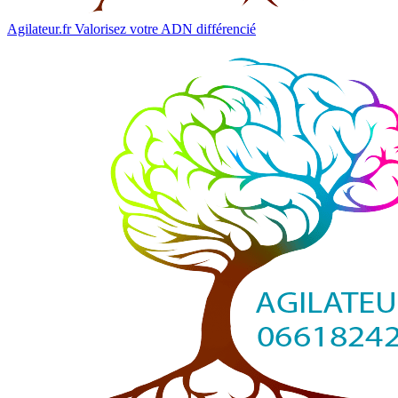
Agilateur.fr
Valorisez votre ADN différencié