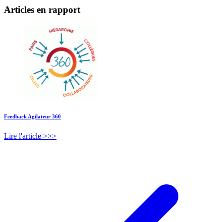
Articles en rapport
Feedback Agilateur 360
Lire l'article >>>