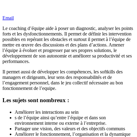
Email
Le coaching d’équipe aide à poser un diagnostic, analyser les points
forts et les dysfonctionnements. Il permet de définir les intervention
possibles en repérant les obstacles et surtout il permet à l’équipe de
mettre en œuvre des discussions et des plans d’actions. Amener
l’équipe à évoluer et progresser par ses propres solutions, le
développement de son autonomie et améliorer sa productivité et ses
performances.
Il permet aussi de développer les compétences, les softkills des
managers et dirigeants, leur sens des responsabilités et de
l’engagement personnel, dans le jeu collectif nécessaire au bon
fonctionnement de l’equipe.
Les sujets sont nombreux :
Améliorer les interactions au sein
s de l’équipe ainsi qu’entre l’équipe et dans son
environnement interne ou externe à l’entreprise.
Partager une vision, des valeurs et des objectifs communs
Améliorer le fonctionnement, l’organisation et la dynamique