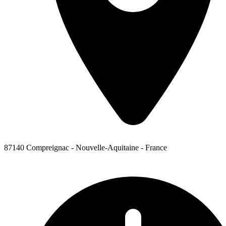
87140 Compreignac - Nouvelle-Aquitaine - France