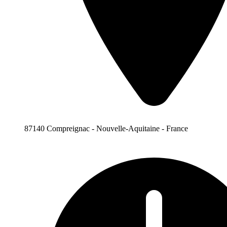
87140 Compreignac - Nouvelle-Aquitaine - France