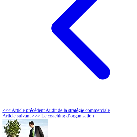
<<< Article précédent
Audit de la stratégie commerciale
Article suivant >>>
Le coaching d’organisation