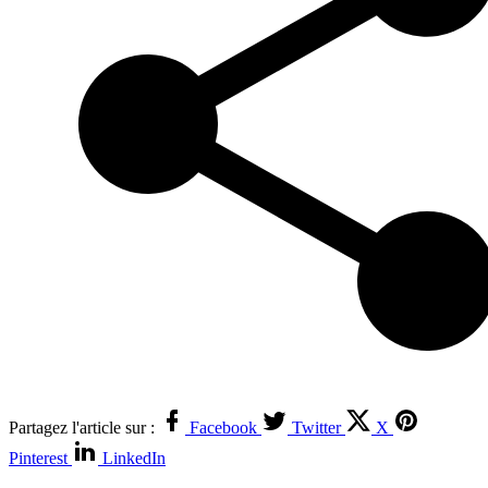
Partagez l'article sur :
Facebook
Twitter
X
Pinterest
LinkedIn