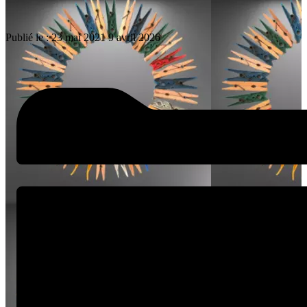
Publié le :
23 mai 2021
9 avril 2026