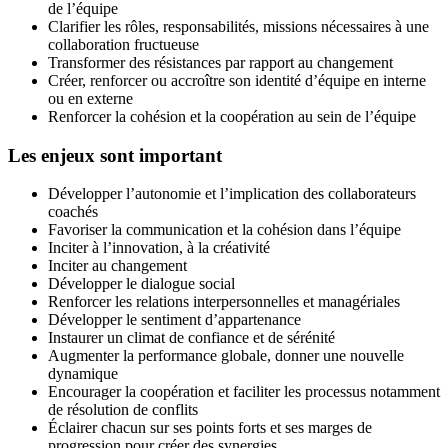
de l’équipe
Clarifier les rôles, responsabilités, missions nécessaires à une
collaboration fructueuse
Transformer des résistances par rapport au changement
Créer, renforcer ou accroître son identité d’équipe en interne
ou en externe
Renforcer la cohésion et la coopération au sein de l’équipe
Les enjeux sont important
Développer l’autonomie et l’implication des collaborateurs
coachés
Favoriser la communication et la cohésion dans l’équipe
Inciter à l’innovation, à la créativité
Inciter au changement
Développer le dialogue social
Renforcer les relations interpersonnelles et managériales
Développer le sentiment d’appartenance
Instaurer un climat de confiance et de sérénité
Augmenter la performance globale, donner une nouvelle
dynamique
Encourager la coopération et faciliter les processus notamment
de résolution de conflits
Éclairer chacun sur ses points forts et ses marges de
progression pour créer des synergies