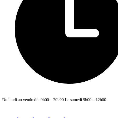
Du lundi au vendredi : 9h00—20h00 Le samedi 9h00 – 12h00
facebook
youtube
instagram
linkedin
email