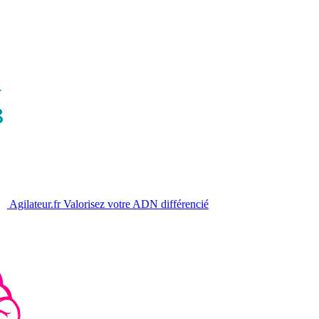
Agilateur.fr
Valorisez votre ADN différencié