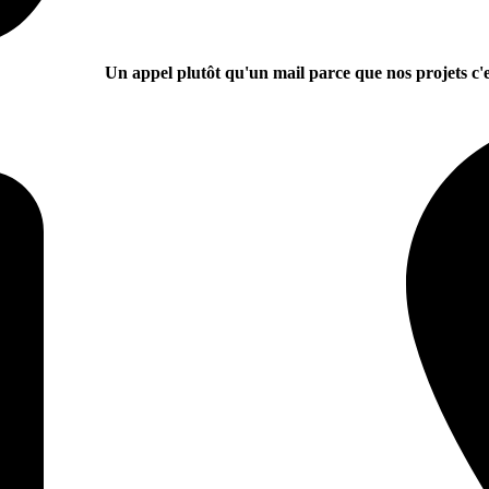
Un appel plutôt qu'un mail parce que nos projets c'