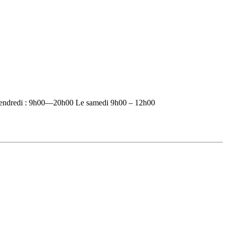
vendredi : 9h00—20h00 Le samedi 9h00 – 12h00