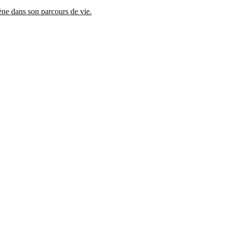
mène dans son parcours de vie.