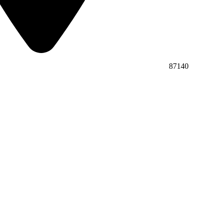
87140