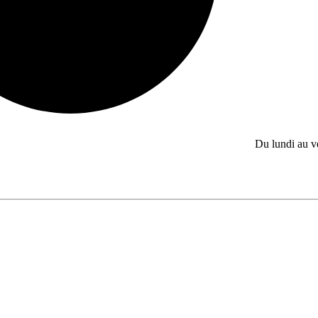
Du lundi au 