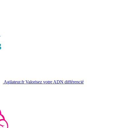
Agilateur.fr
Valorisez votre ADN différencié