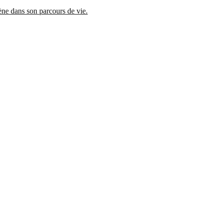
mène dans son parcours de vie.