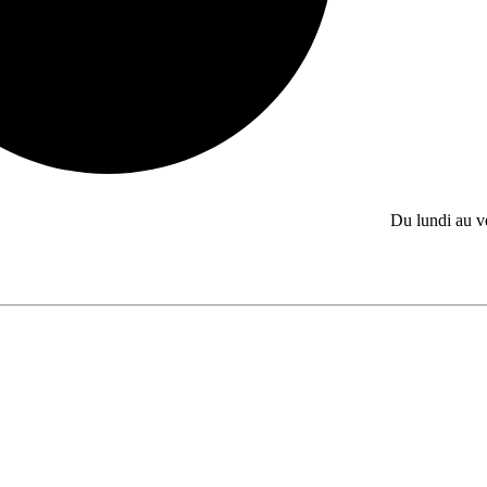
Du lundi au 