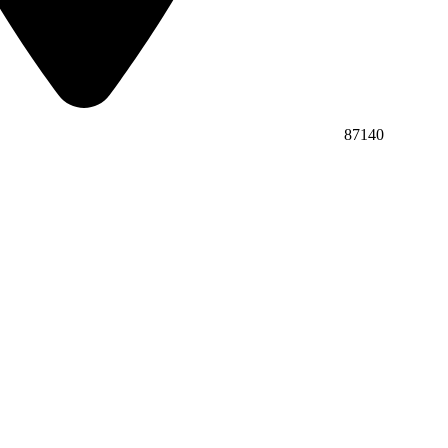
87140