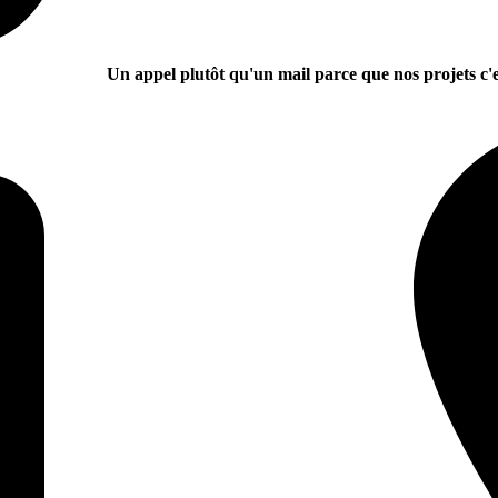
Un appel plutôt qu'un mail parce que nos projets c'