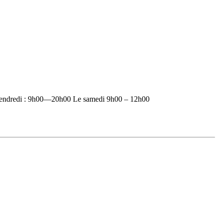
vendredi : 9h00—20h00 Le samedi 9h00 – 12h00