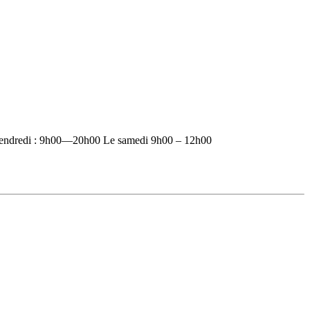
vendredi : 9h00—20h00 Le samedi 9h00 – 12h00