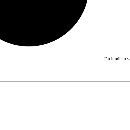
Du lundi au 