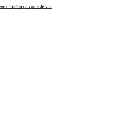
mène dans son parcours de vie.