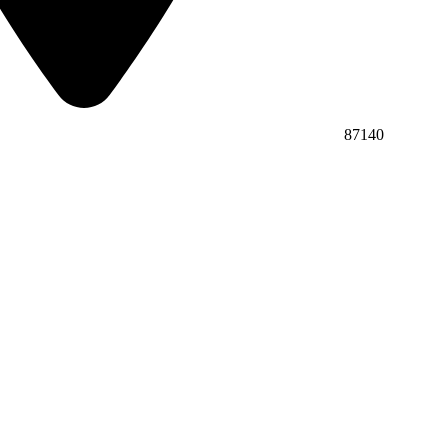
87140