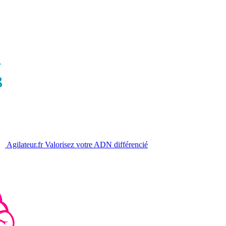
Agilateur.fr
Valorisez votre ADN différencié