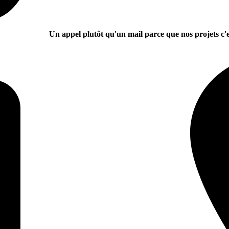
Un appel plutôt qu'un mail parce que nos projets c'