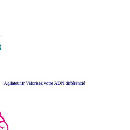
Agilateur.fr
Valorisez votre ADN différencié