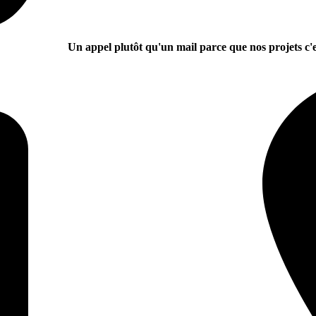
Un appel plutôt qu'un mail parce que nos projets c'