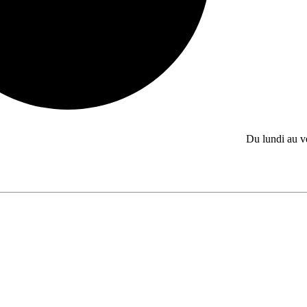
Du lundi au 