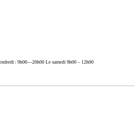
vendredi : 9h00—20h00 Le samedi 9h00 – 12h00