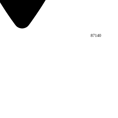
87140