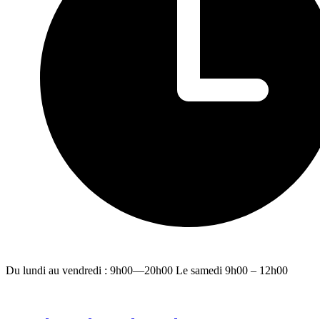
Du lundi au vendredi : 9h00—20h00 Le samedi 9h00 – 12h00
facebook
youtube
instagram
linkedin
email