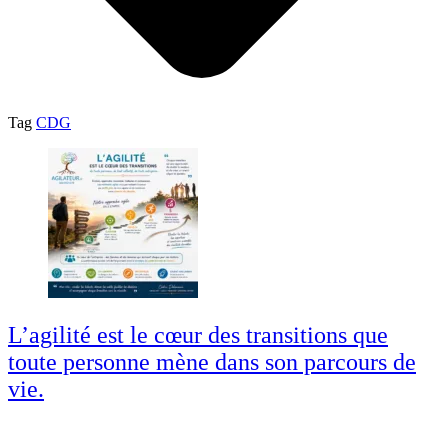
Tag
CDG
L’agilité est le cœur des transitions que
toute personne mène dans son parcours de
vie.