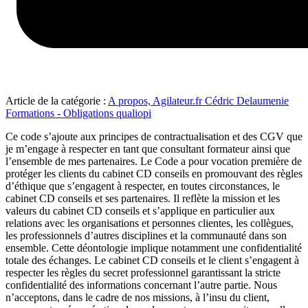
Article de la catégorie :
A propos, Agilateur.fr Cédric Delaumenie
Formations - Obligations qualiopi
Ce code s’ajoute aux principes de contractualisation et des CGV que
je m’engage à respecter en tant que consultant formateur ainsi que
l’ensemble de mes partenaires. Le Code a pour vocation première de
protéger les clients du cabinet CD conseils en promouvant des règles
d’éthique que s’engagent à respecter, en toutes circonstances, le
cabinet CD conseils et ses partenaires. Il reflète la mission et les
valeurs du cabinet CD conseils et s’applique en particulier aux
relations avec les organisations et personnes clientes, les collègues,
les professionnels d’autres disciplines et la communauté dans son
ensemble. Cette déontologie implique notamment une confidentialité
totale des échanges. Le cabinet CD conseils et le client s’engagent à
respecter les règles du secret professionnel garantissant la stricte
confidentialité des informations concernant l’autre partie. Nous
n’acceptons, dans le cadre de nos missions, à l’insu du client,