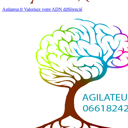
Agilateur.fr
Valorisez votre ADN différencié