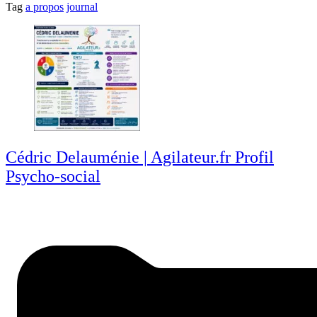
Tag
a propos
journal
Cédric Delauménie | Agilateur.fr Profil
Psycho-social