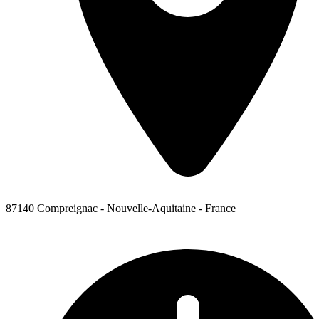
87140 Compreignac - Nouvelle-Aquitaine - France