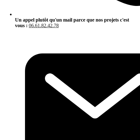
Un appel plutôt qu'un mail parce que nos projets c'est
vous :
06.61.82.42.78