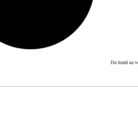
Du lundi au 