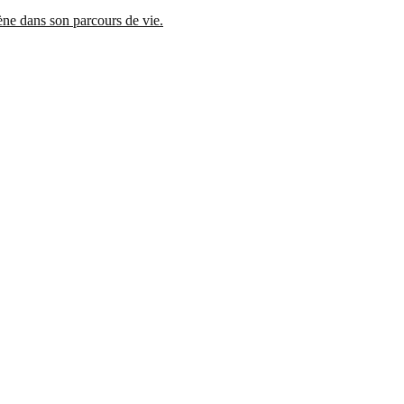
mène dans son parcours de vie.