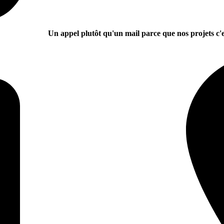
Un appel plutôt qu'un mail parce que nos projets c'