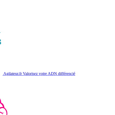
Agilateur.fr
Valorisez votre ADN différencié