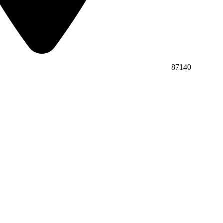
87140