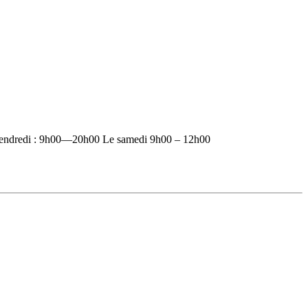
vendredi : 9h00—20h00 Le samedi 9h00 – 12h00