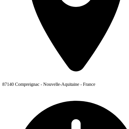
87140 Compreignac - Nouvelle-Aquitaine - France