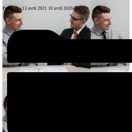
Publié le :
13 avril 2021
10 avril 2026