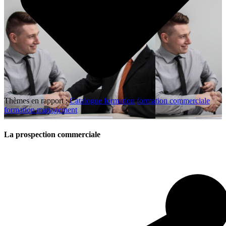
Thèmes en rapport :
Catalogue formation
formation commerciale
formation management
La prospection commerciale