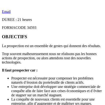
Email
DUREE : 21 heures
FORMACODE 34593
OBJECTIFS
La prospection est un ensemble de gestes qui donnent des résultats.
Trop souvent malheureusement nous ne réalisons pas les bonnes
actions de prospection, ou alors attendons tout des nouvelles
technologies.
Il faut prospecter car :
Prospecter est nécessaire pour compenser les problèmes
naturels d’érosion du portefeuille de clients actifs.
Une entreprise doit développer une stratégie commerciale de
conquête afin de faire face aux crises économiques et d’éviter
de stagner sur un marché stagnant.
La conquête de nouveaux clients est essentielle pour une
entreprise, afin d’augmenter et de maîtriser ses marges.