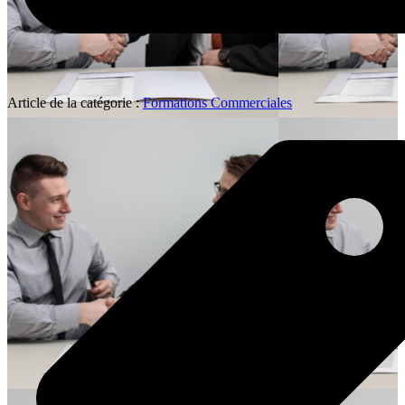
Article de la catégorie :
Formations Commerciales