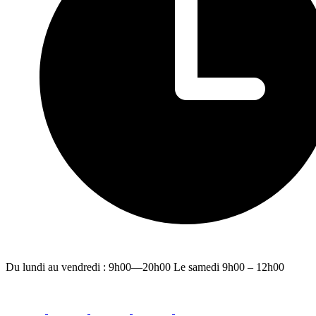
Du lundi au vendredi : 9h00—20h00 Le samedi 9h00 – 12h00
facebook
youtube
instagram
linkedin
email