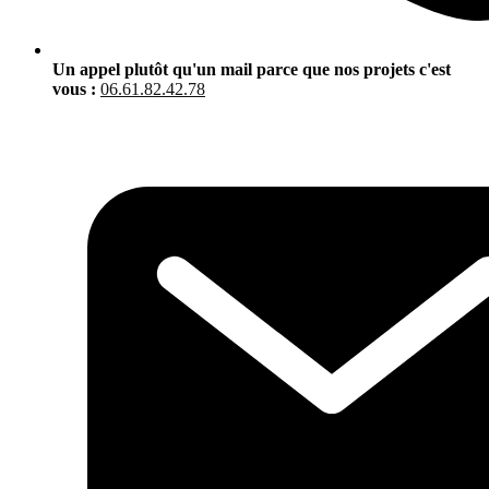
Un appel plutôt qu'un mail parce que nos projets c'est
vous :
06.61.82.42.78