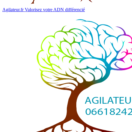
Agilateur.fr
Valorisez votre ADN différencié