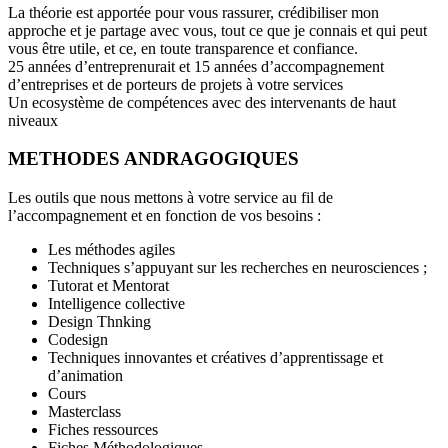
La théorie est apportée pour vous rassurer, crédibiliser mon
approche et je partage avec vous, tout ce que je connais et qui peut
vous être utile, et ce, en toute transparence et confiance.
25 années d’entreprenurait et 15 années d’accompagnement
d’entreprises et de porteurs de projets à votre services
Un ecosystème de compétences avec des intervenants de haut
niveaux
METHODES ANDRAGOGIQUES
Les outils que nous mettons à votre service au fil de
l’accompagnement et en fonction de vos besoins :
Les méthodes agiles
Techniques s’appuyant sur les recherches en neurosciences ;
Tutorat et Mentorat
Intelligence collective
Design Thnking
Codesign
Techniques innovantes et créatives d’apprentissage et
d’animation
Cours
Masterclass
Fiches ressources
Fiches Méthodologiques