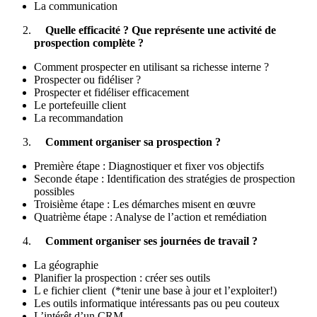
La communication
Quelle efficacité ? Que représente une activité de
prospection complète ?
Comment prospecter en utilisant sa richesse interne ?
Prospecter ou fidéliser ?
Prospecter et fidéliser efficacement
Le portefeuille client
La recommandation
Comment organiser sa prospection ?
Première étape : Diagnostiquer et fixer vos objectifs
Seconde étape : Identification des stratégies de prospection
possibles
Troisième étape : Les démarches misent en œuvre
Quatrième étape : Analyse de l’action et remédiation
Comment organiser ses journées de travail ?
La géographie
Planifier la prospection : créer ses outils
L e fichier client (*tenir une base à jour et l’exploiter!)
Les outils informatique intéressants pas ou peu couteux
L’intérêt d’un CRM