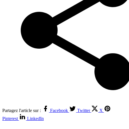
Partagez l'article sur :
Facebook
Twitter
X
Pinterest
LinkedIn