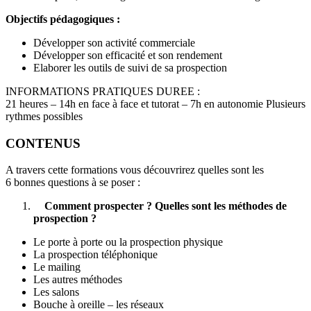
Objectifs pédagogiques :
Développer son activité commerciale
Développer son efficacité et son rendement
Elaborer les outils de suivi de sa prospection
INFORMATIONS PRATIQUES DUREE :
21 heures – 14h en face à face et tutorat – 7h en autonomie Plusieurs
rythmes possibles
CONTENUS
A travers cette formations vous découvrirez quelles sont les
6 bonnes questions à se poser :
Comment prospecter ?
Quelles sont les méthodes de
prospection ?
Le porte à porte ou la prospection physique
La prospection téléphonique
Le mailing
Les autres méthodes
Les salons
Bouche à oreille – les réseaux