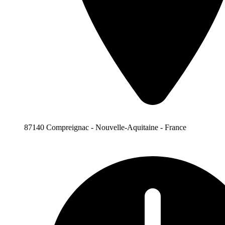
87140 Compreignac - Nouvelle-Aquitaine - France