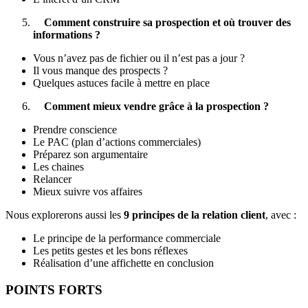
Comment construire sa prospection et où trouver des
informations ?
Vous n’avez pas de fichier ou il n’est pas a jour ?
Il vous manque des prospects ?
Quelques astuces facile à mettre en place
Comment mieux vendre grâce à la prospection ?
Prendre conscience
Le PAC (plan d’actions commerciales)
Préparez son argumentaire
Les chaines
Relancer
Mieux suivre vos affaires
Nous explorerons aussi les
9 principes de la relation client
, avec :
Le principe de la performance commerciale
Les petits gestes et les bons réflexes
Réalisation d’une affichette en conclusion
POINTS FORTS