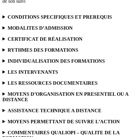
de son suivi
CONDITIONS SPECIFIQUES ET PREREQUIS
MODALITES D’ADMISSION
CERTIFICAT DE RÉALISATION
RYTHMES DES FORMATIONS
INDIVIDUALISATION DES FORMATIONS
LES INTERVENANTS
LES RESSOURCES DOCUMENTAIRES
MOYENS D’ORGANISATION EN PRESENTIEL OU A
DISTANCE
ASSISTANCE TECHNIQUE A DISTANCE
MOYENS PERMETTANT DE SUIVRE L’ACTION
COMMENTAIRES QUALIOPI – QUALITE DE LA