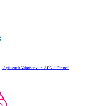
Agilateur.fr
Valorisez votre ADN différencié