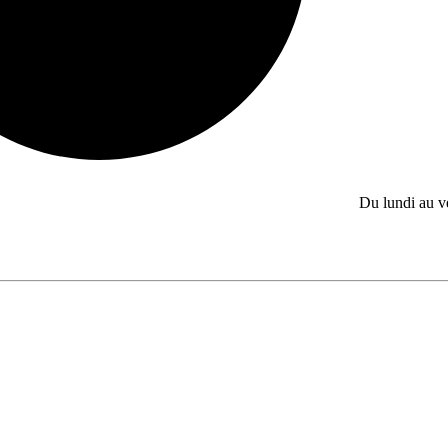
Du lundi au 