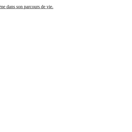
mène dans son parcours de vie.