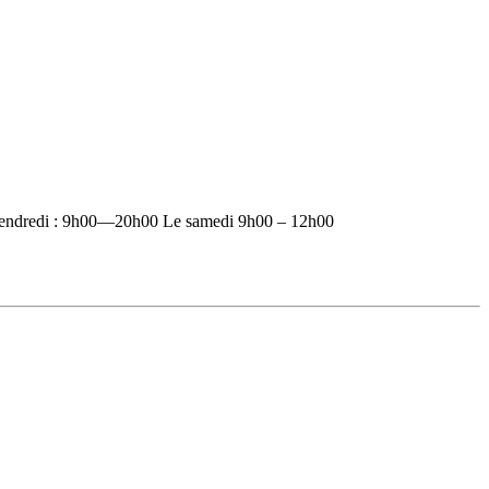
vendredi : 9h00—20h00 Le samedi 9h00 – 12h00