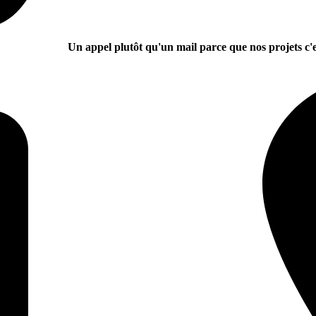
Un appel plutôt qu'un mail parce que nos projets c'