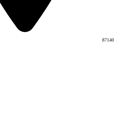
87140