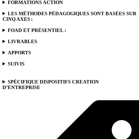
FORMATIONS ACTION
LES MÉTHODES PÉDAGOGIQUES SONT BASÉES SUR
CINQ AXES :
FOAD ET PRÉSENTIEL :
LIVRABLES
APPORTS
SUIVIS
SPÉCIFIQUE DISPOSITIFS CREATION
D’ENTREPRISE