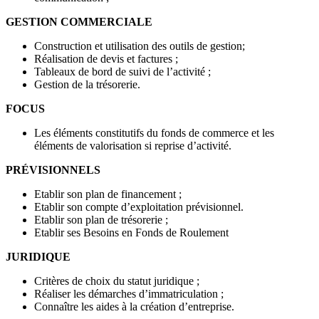
GESTION COMMERCIALE
Construction et utilisation des outils de gestion;
Réalisation de devis et factures ;
Tableaux de bord de suivi de l’activité ;
Gestion de la trésorerie.
FOCUS
Les éléments constitutifs du fonds de commerce et les
éléments de valorisation si reprise d’activité.
PRÉVISIONNELS
Etablir son plan de financement ;
Etablir son compte d’exploitation prévisionnel.
Etablir son plan de trésorerie ;
Etablir ses Besoins en Fonds de Roulement
JURIDIQUE
Critères de choix du statut juridique ;
Réaliser les démarches d’immatriculation ;
Connaître les aides à la création d’entreprise.