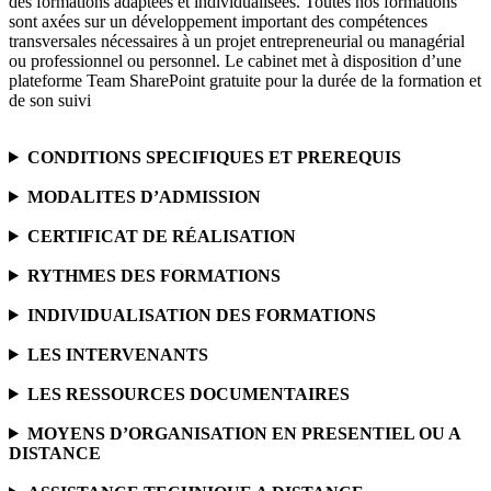
des formations adaptées et individualisées. Toutes nos formations
sont axées sur un développement important des compétences
transversales nécessaires à un projet entrepreneurial ou managérial
ou professionnel ou personnel. Le cabinet met à disposition d’une
plateforme Team SharePoint gratuite pour la durée de la formation et
de son suivi
CONDITIONS SPECIFIQUES ET PREREQUIS
MODALITES D’ADMISSION
CERTIFICAT DE RÉALISATION
RYTHMES DES FORMATIONS
INDIVIDUALISATION DES FORMATIONS
LES INTERVENANTS
LES RESSOURCES DOCUMENTAIRES
MOYENS D’ORGANISATION EN PRESENTIEL OU A
DISTANCE