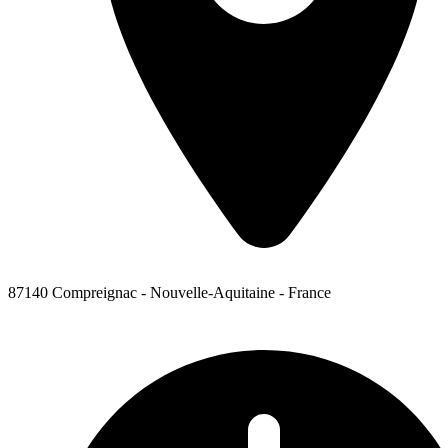
87140 Compreignac - Nouvelle-Aquitaine - France