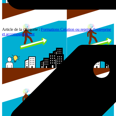
Article de la catégorie :
Formations Création ou reprise d'entreprise
et accompagnement