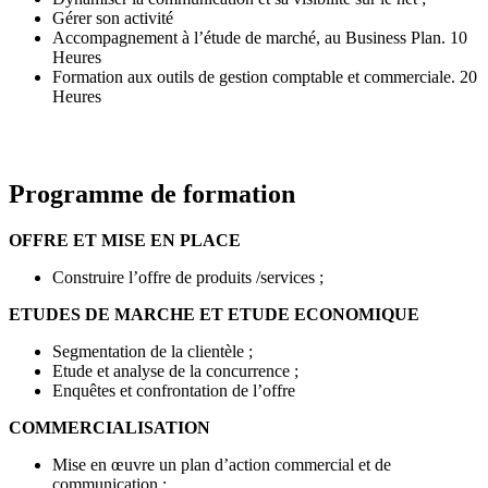
Gérer son activité
Accompagnement à l’étude de marché, au Business Plan. 10
Heures
Formation aux outils de gestion comptable et commerciale. 20
Heures
Programme de formation
OFFRE ET MISE EN PLACE
Construire l’offre de produits /services ;
ETUDES DE MARCHE ET ETUDE ECONOMIQUE
Segmentation de la clientèle ;
Etude et analyse de la concurrence ;
Enquêtes et confrontation de l’offre
COMMERCIALISATION
Mise en œuvre un plan d’action commercial et de
communication ;