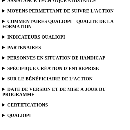
ASSISTANCE TECHNIQUE A DISTANCE
MOYENS PERMETTANT DE SUIVRE L’ACTION
COMMENTAIRES QUALIOPI – QUALITE DE LA
FORMATION
INDICATEURS QUALIOPI
PARTENAIRES
PERSONNES EN SITUATION DE HANDICAP
SPÉCIFIQUE CRÉATION D’ENTREPRISE
SUR LE BÉNÉFICIAIRE DE L’ACTION
DATE DE VERSION ET DE MISE À JOUR DU
PROGRAMME
CERTIFICATIONS
QUALIOPI