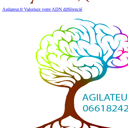
Agilateur.fr
Valorisez votre ADN différencié