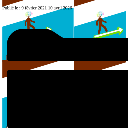
Publié le :
9 février 2021
10 avril 2026