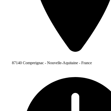
87140 Compreignac - Nouvelle-Aquitaine - France