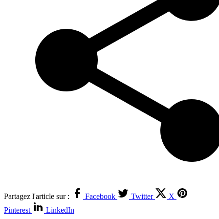
Partagez l'article sur :
Facebook
Twitter
X
Pinterest
LinkedIn