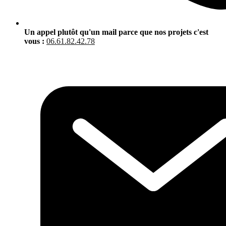
Un appel plutôt qu'un mail parce que nos projets c'est
vous :
06.61.82.42.78