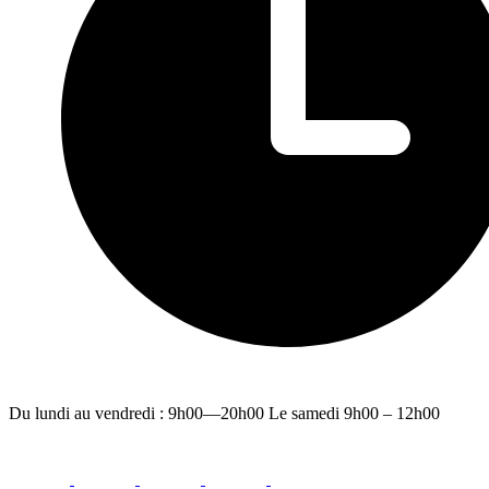
Du lundi au vendredi : 9h00—20h00 Le samedi 9h00 – 12h00
facebook
youtube
instagram
linkedin
email