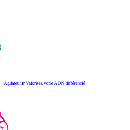
Agilateur.fr
Valorisez votre ADN différencié