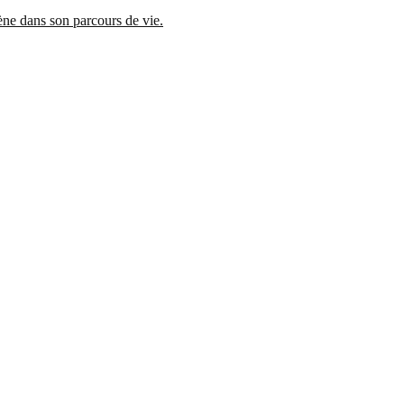
mène dans son parcours de vie.