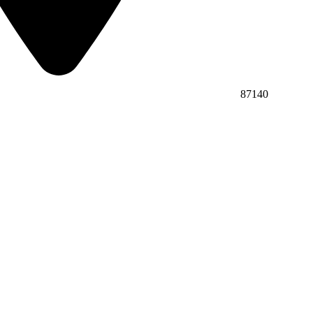
87140