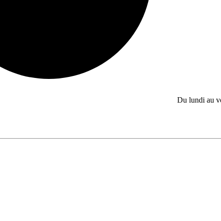
Du lundi au 