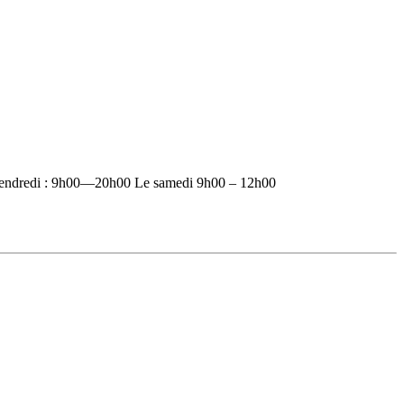
vendredi : 9h00—20h00 Le samedi 9h00 – 12h00