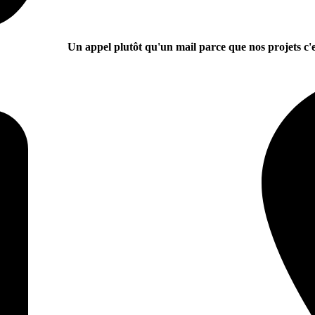
Un appel plutôt qu'un mail parce que nos projets c'