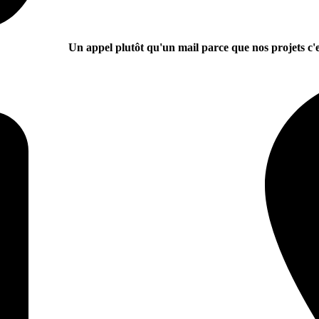
Un appel plutôt qu'un mail parce que nos projets c'