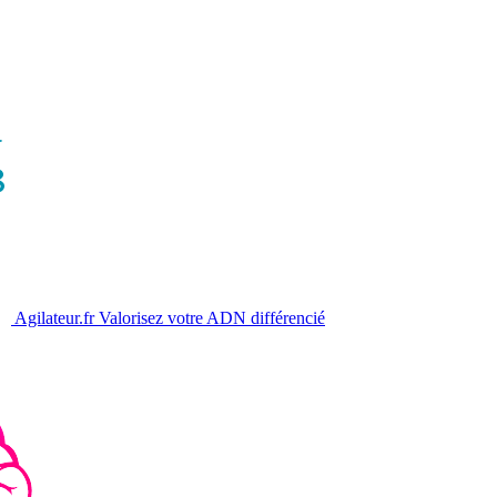
Agilateur.fr
Valorisez votre ADN différencié