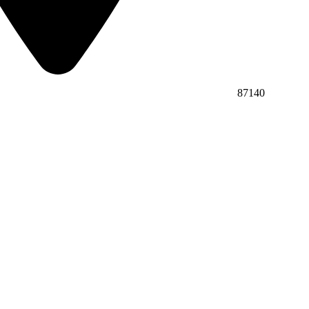
87140