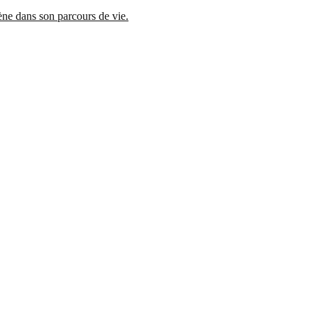
mène dans son parcours de vie.