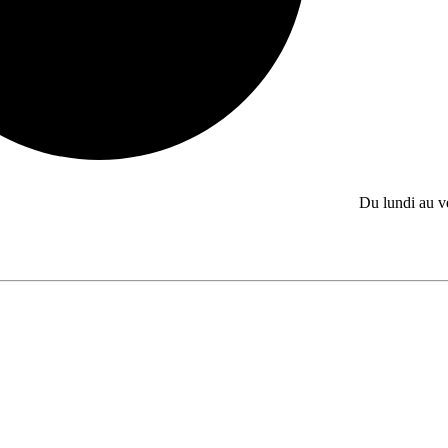
Du lundi au 