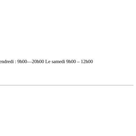
vendredi : 9h00—20h00 Le samedi 9h00 – 12h00