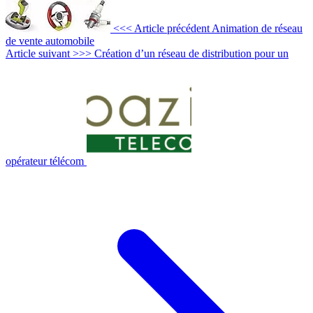
<<< Article précédent
Animation de réseau
de vente automobile
Article suivant >>>
Création d’un réseau de distribution pour un
opérateur télécom