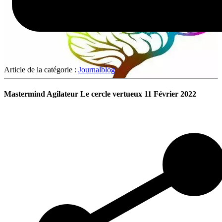
Article de la catégorie :
Journalblog
Mastermind Agilateur Le cercle vertueux 11 Février 2022