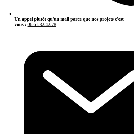
Un appel plutôt qu'un mail parce que nos projets c'est
vous :
06.61.82.42.78