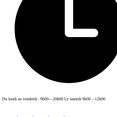
Du lundi au vendredi : 9h00—20h00 Le samedi 9h00 – 12h00
facebook
youtube
instagram
linkedin
email