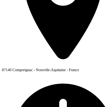
87140 Compreignac - Nouvelle-Aquitaine - France