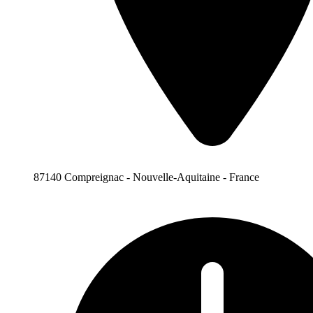
87140 Compreignac - Nouvelle-Aquitaine - France