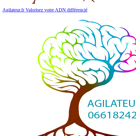
Agilateur.fr
Valorisez votre ADN différencié