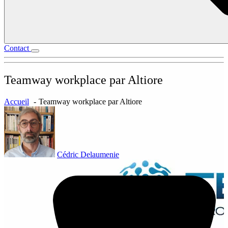
Contact
Teamway workplace par Altiore
Accueil
Teamway workplace par Altiore
Cédric Delaumenie