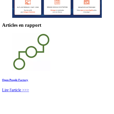
Articles en rapport
Open People Factory
Lire l'article >>>