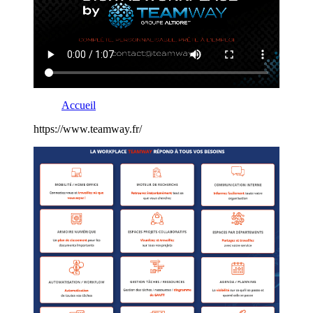
Accueil
https://www.teamway.fr/