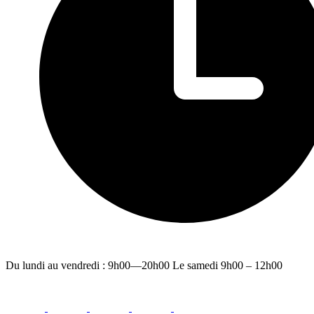
Du lundi au vendredi : 9h00—20h00 Le samedi 9h00 – 12h00
facebook
youtube
instagram
linkedin
email