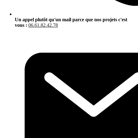
Un appel plutôt qu'un mail parce que nos projets c'est
vous :
06.61.82.42.78