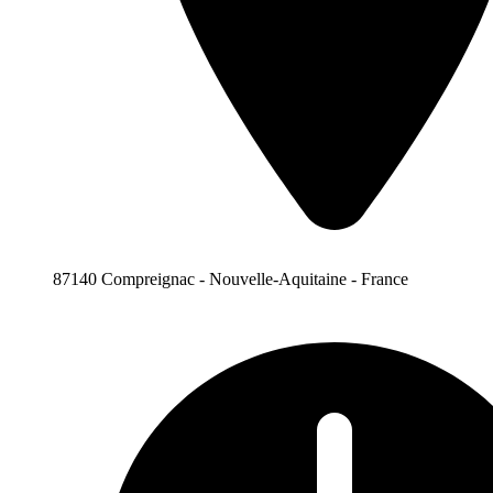
87140 Compreignac - Nouvelle-Aquitaine - France