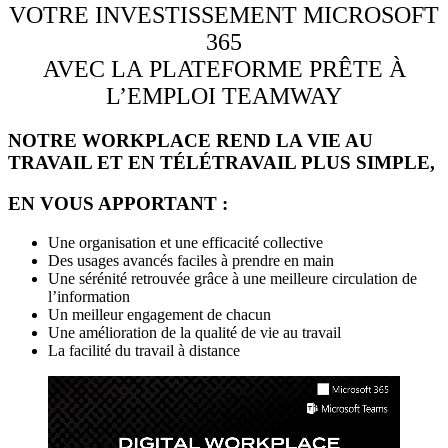
VOTRE INVESTISSEMENT MICROSOFT
365
AVEC LA PLATEFORME PRÊTE À
L’EMPLOI TEAMWAY
NOTRE WORKPLACE REND LA VIE AU
TRAVAIL ET EN TÉLÉTRAVAIL PLUS SIMPLE,
EN VOUS APPORTANT :
Une organisation et une efficacité collective
Des usages avancés faciles à prendre en main
Une sérénité retrouvée grâce à une meilleure circulation de
l’information
Un meilleur engagement de chacun
Une amélioration de la qualité de vie au travail
La facilité du travail à distance