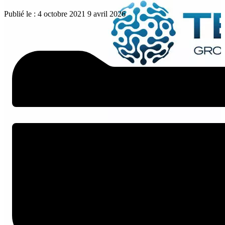
Publié le :
4 octobre 2021
9 avril 2026