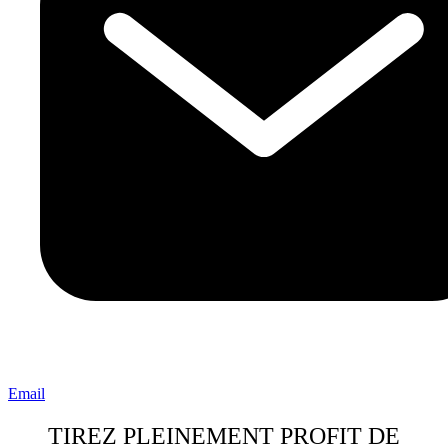
Email
TIREZ PLEINEMENT PROFIT DE