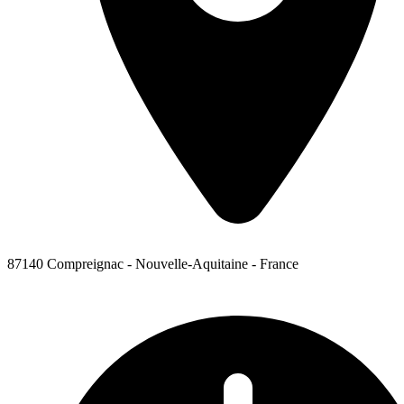
87140 Compreignac - Nouvelle-Aquitaine - France