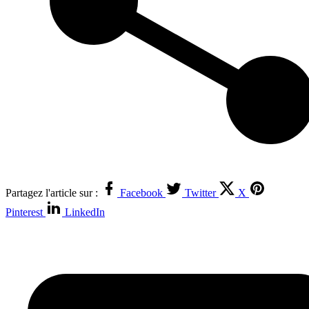
Partagez l'article sur :
Facebook
Twitter
X
Pinterest
LinkedIn