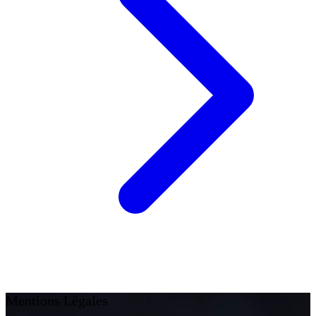
Mentions Légales