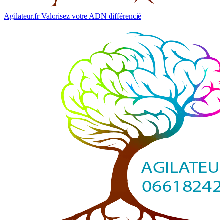
Agilateur.fr
Valorisez votre ADN différencié