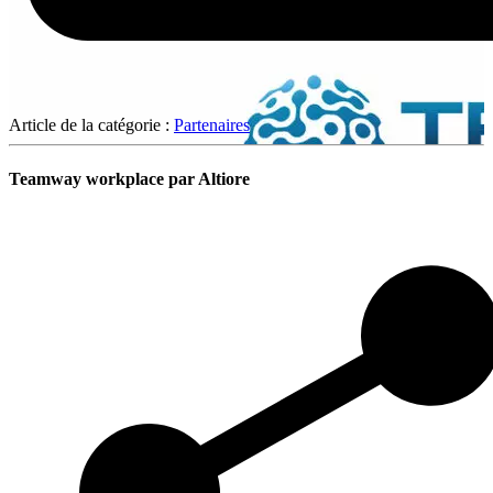
Article de la catégorie :
Partenaires
Teamway workplace par Altiore