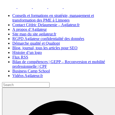
Conseils et formations en stratégie, management et
transformation des PME à Limoges
Contact Cédric Delaumenie – Agilateur.fr
A propos d’Agilateur
Site map du site agilateur.fr
RGPD Agilateur confidentialité des données
Démarche qualité et Qualiopi
Blog, journal, tous les articles pour SEO
Histoire d’un logo
Flux RSS
Bilan de compétences | GEPP – Reconversion et mobilité
professionnelle | CPF
Business Camp School
Vidéos Agilateur.fr