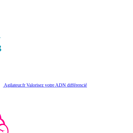
Agilateur.fr
Valorisez votre ADN différencié