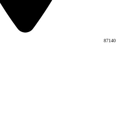
87140