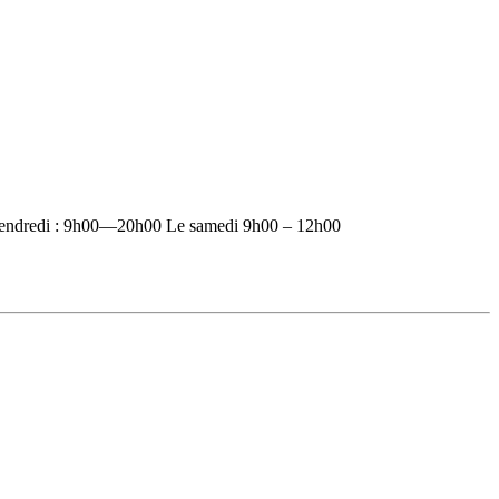
vendredi : 9h00—20h00 Le samedi 9h00 – 12h00