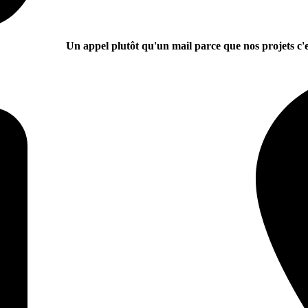
Un appel plutôt qu'un mail parce que nos projets c'