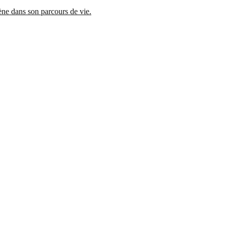
mène dans son parcours de vie.