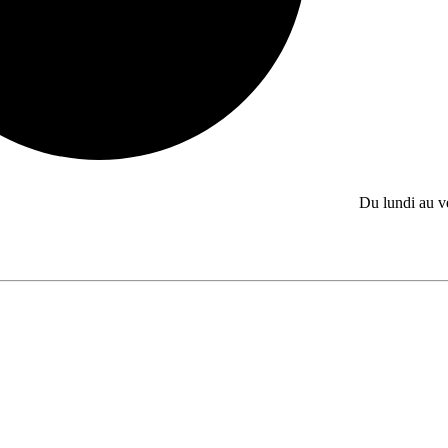
Du lundi au 