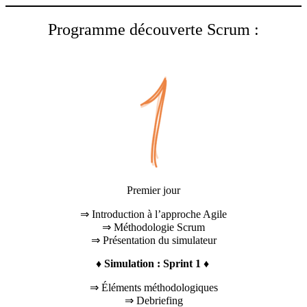
Programme découverte Scrum :
Premier jour
⇒ Introduction à l’approche Agile
⇒ Méthodologie Scrum
⇒ Présentation du simulateur
♦
Simulation : Sprint 1
♦
⇒ Éléments méthodologiques
⇒ Debriefing