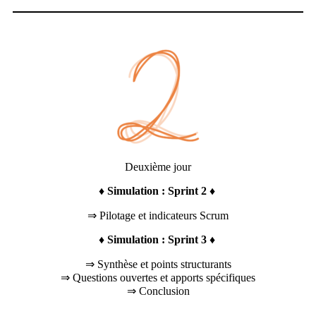
Deuxième jour
♦
Simulation : Sprint 2
♦
⇒ Pilotage et indicateurs Scrum
♦
Simulation : Sprint 3
♦
⇒ Synthèse et points structurants
⇒ Questions ouvertes et apports spécifiques
⇒ Conclusion