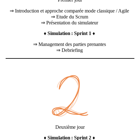
⇒ Introduction et approche comparée mode classique / Agile
⇒ Etude du Scrum
⇒ Présentation du simulateur
♦ Simulation : Sprint 1 ♦
⇒ Management des parties prenantes
⇒ Debriefing
Deuxième jour
♦ Simulation : Sprint 2 ♦