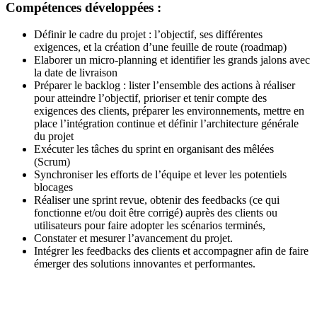
Compétences développées :
Définir le cadre du projet : l’objectif, ses différentes
exigences, et la création d’une feuille de route (roadmap)
Elaborer un micro-planning et identifier les grands jalons avec
la date de livraison
Préparer le backlog : lister l’ensemble des actions à réaliser
pour atteindre l’objectif, prioriser et tenir compte des
exigences des clients, préparer les environnements, mettre en
place l’intégration continue et définir l’architecture générale
du projet
Exécuter les tâches du sprint en organisant des mêlées
(Scrum)
Synchroniser les efforts de l’équipe et lever les potentiels
blocages
Réaliser une sprint revue, obtenir des feedbacks (ce qui
fonctionne et/ou doit être corrigé) auprès des clients ou
utilisateurs pour faire adopter les scénarios terminés,
Constater et mesurer l’avancement du projet.
Intégrer les feedbacks des clients et accompagner afin de faire
émerger des solutions innovantes et performantes.