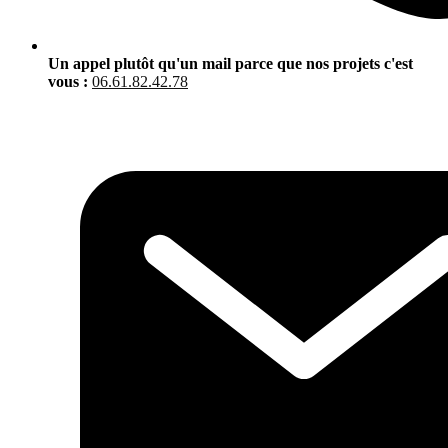
Un appel plutôt qu'un mail parce que nos projets c'est
vous :
06.61.82.42.78