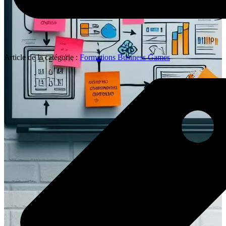
Article de la catégorie :
Formations Business Games