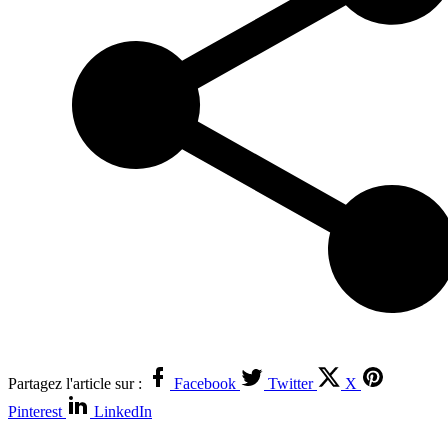
Partagez l'article sur :
Facebook
Twitter
X
Pinterest
LinkedIn