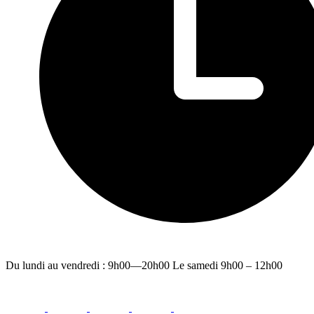
Du lundi au vendredi : 9h00—20h00 Le samedi 9h00 – 12h00
facebook
youtube
instagram
linkedin
email