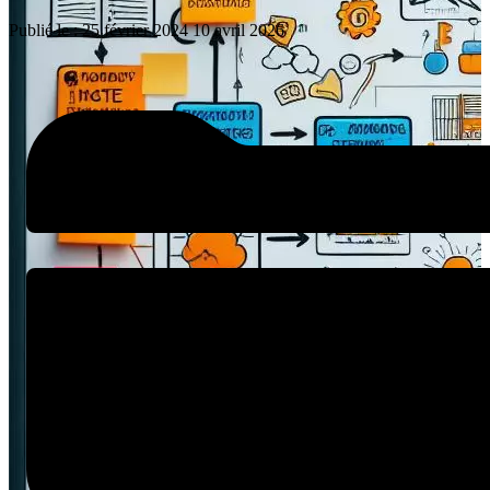
Publié le :
25 février 2024
10 avril 2026