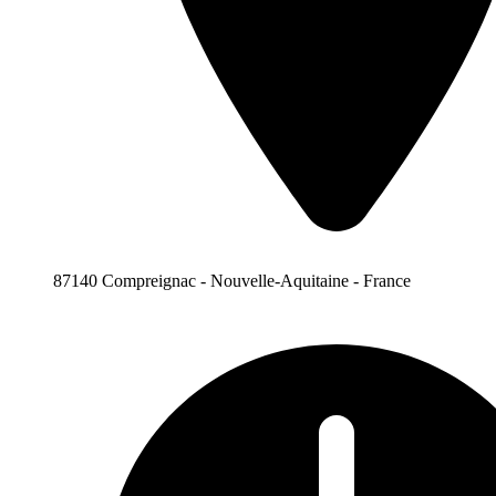
87140 Compreignac - Nouvelle-Aquitaine - France