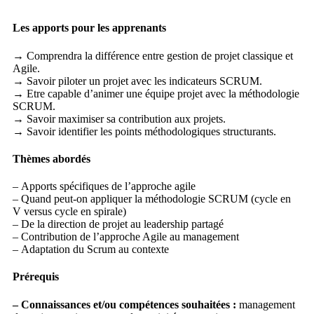
Les apports pour les apprenants
→ Comprendra la différence entre gestion de projet classique et
Agile.
→ Savoir piloter un projet avec les indicateurs SCRUM.
→ Etre capable d’animer une équipe projet avec la méthodologie
SCRUM.
→ Savoir maximiser sa contribution aux projets.
→ Savoir identifier les points méthodologiques structurants.
Thèmes abordés
– Apports spécifiques de l’approche agile
– Quand peut-on appliquer la méthodologie SCRUM (cycle en
V versus cycle en spirale)
– De la direction de projet au leadership partagé
– Contribution de l’approche Agile au management
– Adaptation du Scrum au contexte
Prérequis
– Connaissances et/ou compétences souhaitées :
management