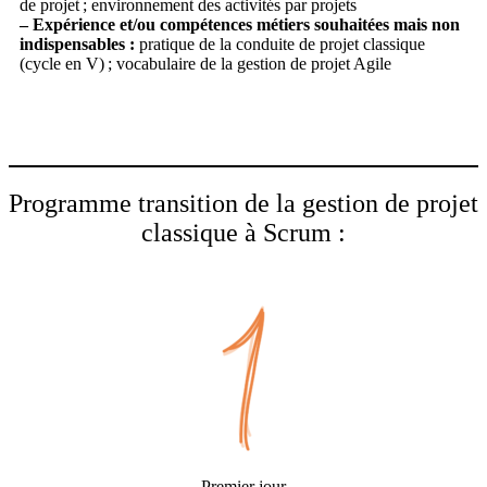
de projet ; environnement des activités par projets
– Expérience et/ou compétences métiers souhaitées mais non
indispensables :
pratique de la conduite de projet classique
(cycle en V) ; vocabulaire de la gestion de projet Agile
Programme transition de la gestion de projet
classique à Scrum :
Premier jour