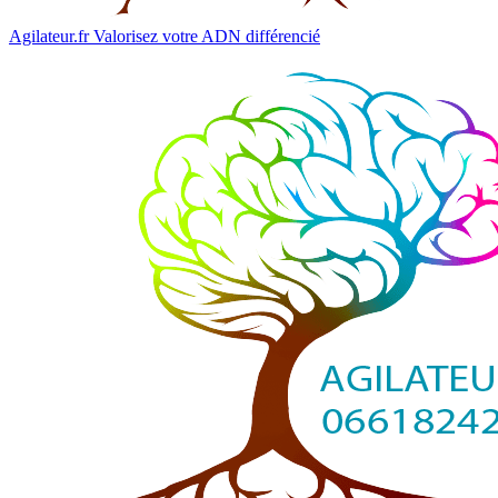
Agilateur.fr
Valorisez votre ADN différencié