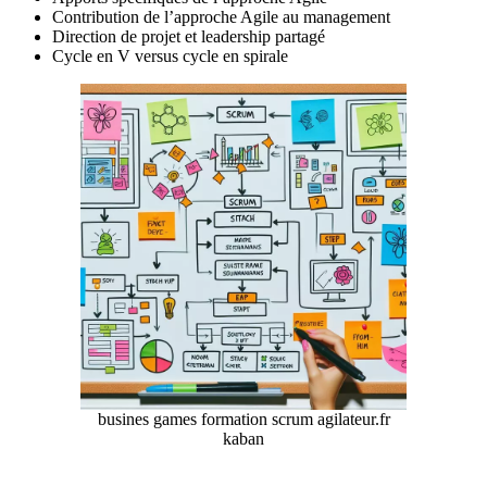
Contribution de l’approche Agile au management
Direction de projet et leadership partagé
Cycle en V versus cycle en spirale
busines games formation scrum agilateur.fr
kaban