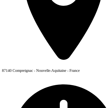
87140 Compreignac - Nouvelle-Aquitaine - France