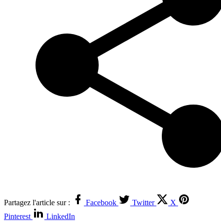
Partagez l'article sur :
Facebook
Twitter
X
Pinterest
LinkedIn