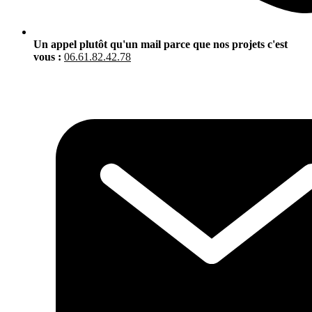
Un appel plutôt qu'un mail parce que nos projets c'est
vous :
06.61.82.42.78