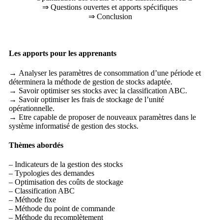
⇒ Questions ouvertes et apports spécifiques
⇒ Conclusion
Les apports pour les apprenants
→ Analyser les paramètres de consommation d’une période et
déterminera la méthode de gestion de stocks adaptée.
→ Savoir optimiser ses stocks avec la classification ABC.
→ Savoir optimiser les frais de stockage de l’unité
opérationnelle.
→ Etre capable de proposer de nouveaux paramètres dans le
système informatisé de gestion des stocks.
Thèmes abordés
– Indicateurs de la gestion des stocks
– Typologies des demandes
– Optimisation des coûts de stockage
– Classification ABC
– Méthode fixe
– Méthode du point de commande
– Méthode du recomplètement