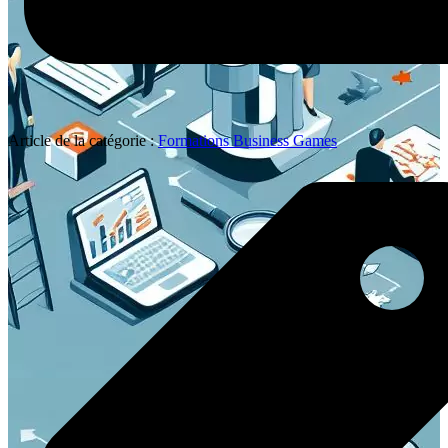
Article de la catégorie :
Formations Business Games