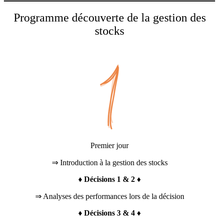
Programme découverte de la gestion des
stocks
Premier jour
⇒ Introduction à la gestion des stocks
♦ Décisions 1 & 2 ♦
⇒ Analyses des performances lors de la décision
♦ Décisions 3 & 4 ♦