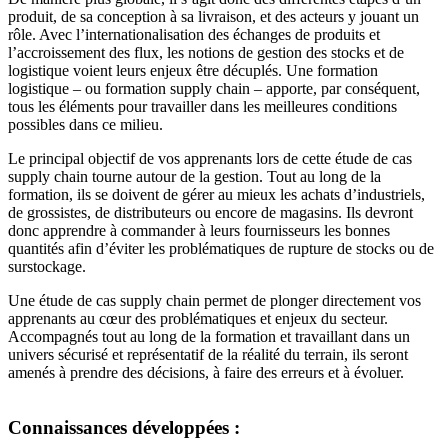
produit, de sa conception à sa livraison, et des acteurs y jouant un
rôle. Avec l’internationalisation des échanges de produits et
l’accroissement des flux, les notions de gestion des stocks et de
logistique voient leurs enjeux être décuplés. Une formation
logistique – ou formation supply chain – apporte, par conséquent,
tous les éléments pour travailler dans les meilleures conditions
possibles dans ce milieu.
Le principal objectif de vos apprenants lors de cette étude de cas
supply chain tourne autour de la gestion. Tout au long de la
formation, ils se doivent de gérer au mieux les achats d’industriels,
de grossistes, de distributeurs ou encore de magasins. Ils devront
donc apprendre à commander à leurs fournisseurs les bonnes
quantités afin d’éviter les problématiques de rupture de stocks ou de
surstockage.
Une étude de cas supply chain permet de plonger directement vos
apprenants au cœur des problématiques et enjeux du secteur.
Accompagnés tout au long de la formation et travaillant dans un
univers sécurisé et représentatif de la réalité du terrain, ils seront
amenés à prendre des décisions, à faire des erreurs et à évoluer.
Connaissances développées :