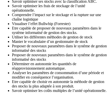
Savoir optimiser ses stocks avec la classification ABC.
Savoir optimiser les frais de stockage de l’unité
opérationnelle.
Comprendre l’impact sur le stockage et la rupture sur une
chaîne logistique
Visualiser l’effet Bullwhip (Forrester)
Etre capable de proposer de nouveaux paramètres dans le
système informatisé de gestion des stocks.
Utiliser les différentes méthodes de gestion de stock
Manier le vocabulaire d’un gestionnaire de stock
Proposer de nouveaux paramètres dans le système de gestion
informatisé des stocks
Proposer de nouveaux paramètres dans le système de gestion
informatisé des stocks
Déterminer en autonomie les quantités de
réapprovisionnement automatique.
Analyser les paramètres de consommation d’une période et
modifier en conséquence l’organisation.
Etre capable de choisir en autonomie la méthode de gestion
des stocks la plus adaptée à son produit.
Savoir optimiser les coûts multiples de l’unité opérationnelle.