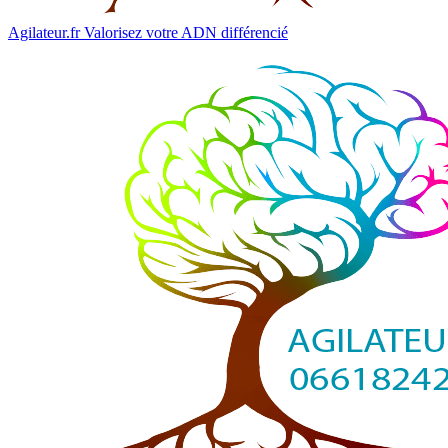
Agilateur.fr
Valorisez votre ADN différencié