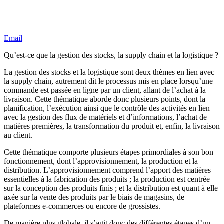
Email
Qu’est-ce que la gestion des stocks, la supply chain et la logistique ?
La gestion des stocks et la logistique sont deux thèmes en lien avec
la supply chain, autrement dit le processus mis en place lorsqu’une
commande est passée en ligne par un client, allant de l’achat à la
livraison. Cette thématique aborde donc plusieurs points, dont la
planification, l’exécution ainsi que le contrôle des activités en lien
avec la gestion des flux de matériels et d’informations, l’achat de
matières premières, la transformation du produit et, enfin, la livraison
au client.
Cette thématique comporte plusieurs étapes primordiales à son bon
fonctionnement, dont l’approvisionnement, la production et la
distribution. L’approvisionnement comprend l’apport des matières
essentielles à la fabrication des produits ; la production est centrée
sur la conception des produits finis ; et la distribution est quant à elle
axée sur la vente des produits par le biais de magasins, de
plateformes e-commerces ou encore de grossistes.
De manière plus globale, il s’agit donc des différentes étapes d’un