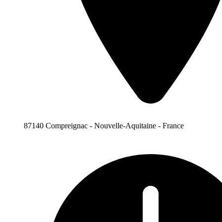
87140 Compreignac - Nouvelle-Aquitaine - France