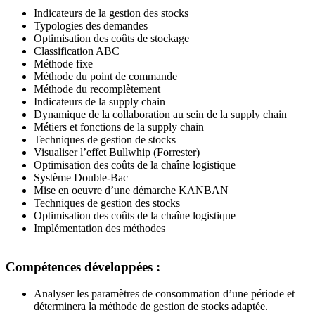
Indicateurs de la gestion des stocks
Typologies des demandes
Optimisation des coûts de stockage
Classification ABC
Méthode fixe
Méthode du point de commande
Méthode du recomplètement
Indicateurs de la supply chain
Dynamique de la collaboration au sein de la supply chain
Métiers et fonctions de la supply chain
Techniques de gestion de stocks
Visualiser l’effet Bullwhip (Forrester)
Optimisation des coûts de la chaîne logistique
Système Double-Bac
Mise en oeuvre d’une démarche KANBAN
Techniques de gestion des stocks
Optimisation des coûts de la chaîne logistique
Implémentation des méthodes
Compétences développées :
Analyser les paramètres de consommation d’une période et
déterminera la méthode de gestion de stocks adaptée.