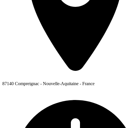
87140 Compreignac - Nouvelle-Aquitaine - France