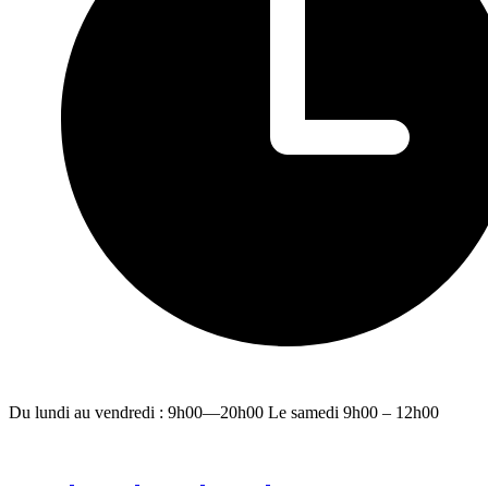
Du lundi au vendredi : 9h00—20h00 Le samedi 9h00 – 12h00
facebook
youtube
instagram
linkedin
email