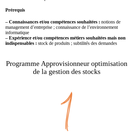
Prérequis
– Connaissances et/ou compétences souhaitées :
notions de
management d’entreprise ; connaissance de l’environnement
informatique
– Expérience et/ou compétences métiers souhaitées mais non
indispensables :
stock de produits ; subtilités des demandes
Programme Approvisionneur optimisation
de la gestion des stocks