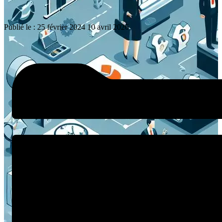
Publié le :
25 février 2024
10 avril 2026