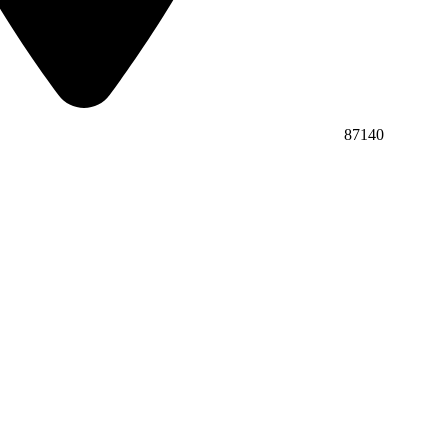
87140