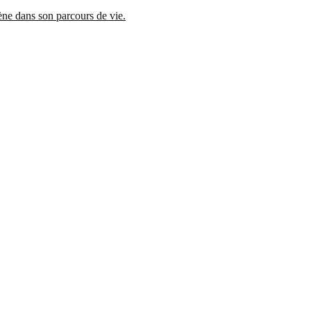
mène dans son parcours de vie.