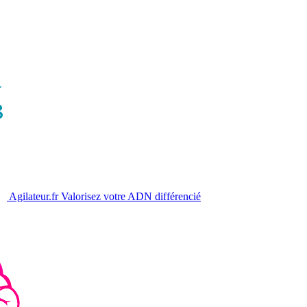
Agilateur.fr
Valorisez votre ADN différencié