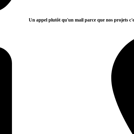
Un appel plutôt qu'un mail parce que nos projets c'