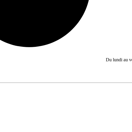
Du lundi au 