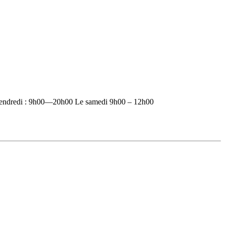
vendredi : 9h00—20h00 Le samedi 9h00 – 12h00