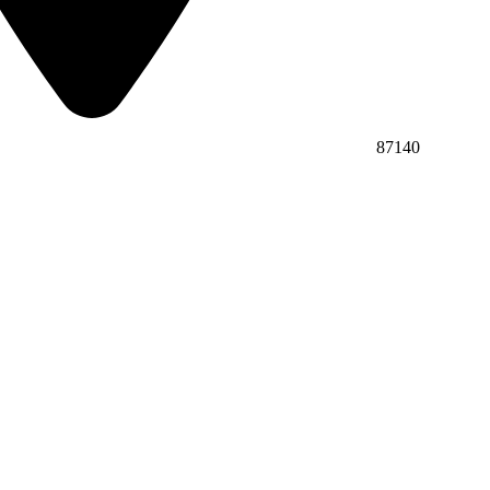
87140