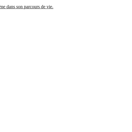
mène dans son parcours de vie.