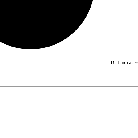
Du lundi au 