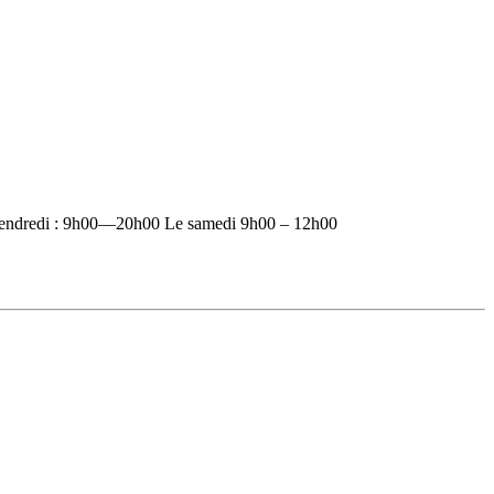
vendredi : 9h00—20h00 Le samedi 9h00 – 12h00