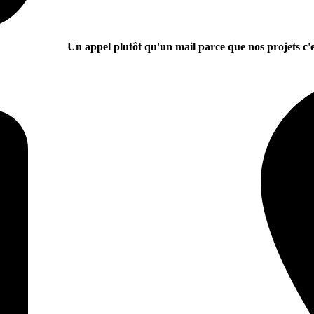
Un appel plutôt qu'un mail parce que nos projets c'