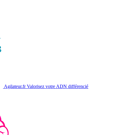
Agilateur.fr
Valorisez votre ADN différencié