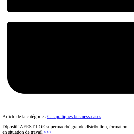
Article de la catégorie :
Cas pratiques business-cases
Dipositif AFEST POE supermacrhé grande distribution, formation
"Formation
en situation de travail
>>>