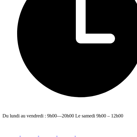
Du lundi au vendredi : 9h00—20h00 Le samedi 9h00 – 12h00
facebook
youtube
instagram
linkedin
email