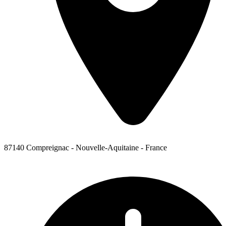
87140 Compreignac - Nouvelle-Aquitaine - France