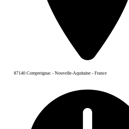
87140 Compreignac - Nouvelle-Aquitaine - France