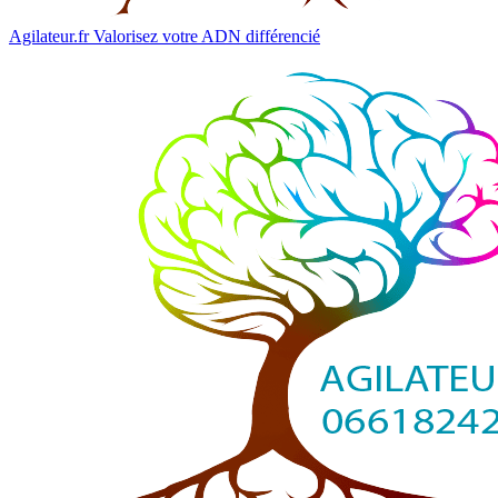
Agilateur.fr
Valorisez votre ADN différencié