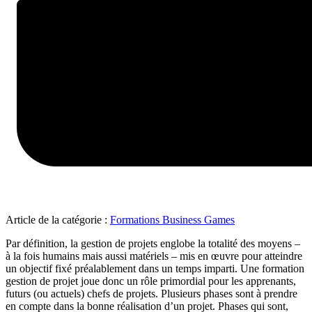
Article de la catégorie :
Formations Business Games
Par définition, la gestion de projets englobe la totalité des moyens –
à la fois humains mais aussi matériels – mis en œuvre pour atteindre
un objectif fixé préalablement dans un temps imparti. Une formation
gestion de projet joue donc un rôle primordial pour les apprenants,
futurs (ou actuels) chefs de projets. Plusieurs phases sont à prendre
en compte dans la bonne réalisation d’un projet. Phases qui sont,