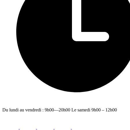
Du lundi au vendredi : 9h00—20h00 Le samedi 9h00 – 12h00
facebook
youtube
instagram
linkedin
email