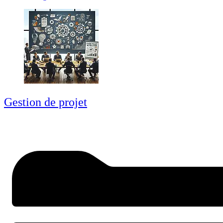
Gestion de projet