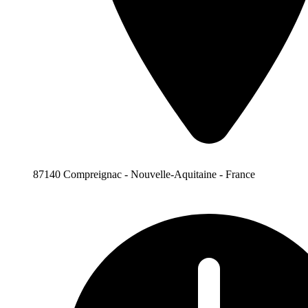
87140 Compreignac - Nouvelle-Aquitaine - France