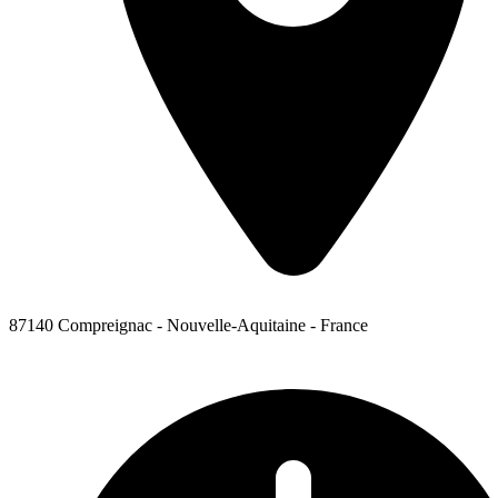
87140 Compreignac - Nouvelle-Aquitaine - France