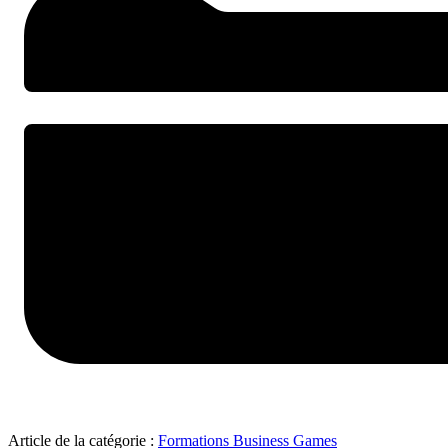
Article de la catégorie :
Formations Business Games