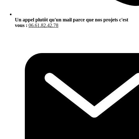
Un appel plutôt qu'un mail parce que nos projets c'est
vous :
06.61.82.42.78