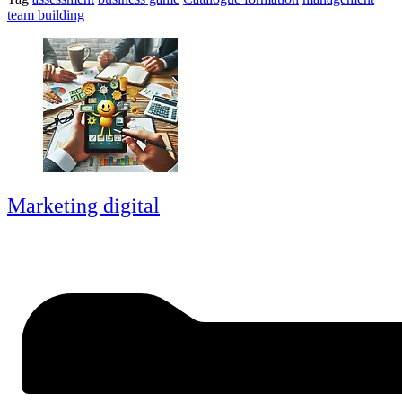
team building
Marketing digital