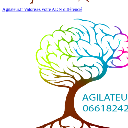
Agilateur.fr
Valorisez votre ADN différencié