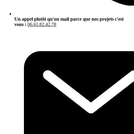
Un appel plutôt qu'un mail parce que nos projets c'est
vous :
06.61.82.42.78