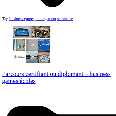
Tag
business games
management
seminaire
Parcours certifiant ou diplomant – business
games écoles