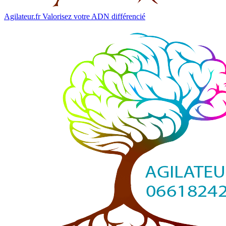
Agilateur.fr
Valorisez votre ADN différencié