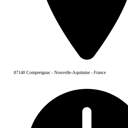
87140 Compreignac - Nouvelle-Aquitaine - France