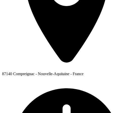
87140 Compreignac - Nouvelle-Aquitaine - France