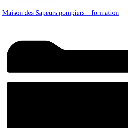
Maison des Sapeurs pompiers – formation