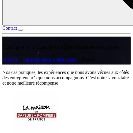
Contact
Catégorie :
Cas pratiques business-cases
Accueil
Cas pratiques business-cases
Page 2
Nos cas pratiques, les expériences que nous avons vécues aux côtés
des entrepreneur’s que nous accompagnons. C’est notre savoir-faire
et notre meilleure récompense