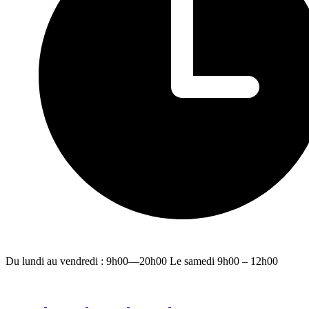
Du lundi au vendredi : 9h00—20h00 Le samedi 9h00 – 12h00
facebook
youtube
instagram
linkedin
email