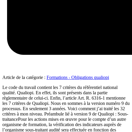
Article de la catégorie :
Formations - Obligations qualiopi
Le code du travail contient les 7 critères du référentiel national
qualité. Qualiopi. En effet, ils sont présents dans la partie
règlementaire de celui-ci. Enfin, l’article Art. R. 6316-1 mentionne
les 7 critères de Qualiopi. Nous en sommes à la version numéro 9 du
processus. En seulement 3 années. Voici comment j’ai traité les 32
critères à mon niveau. Préambule lié à version 9 de Qualiopi : Sous-
traitancePour les actions mises en œuvre pour le compte d’un autre
organisme de formation, la vérification des indicateurs auprès de
l’organisme sous-traitant audité sera effectuée en fonction des