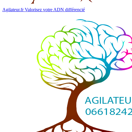
Agilateur.fr
Valorisez votre ADN différencié