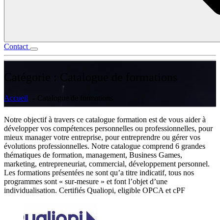
Contact
Catégorie :
Catalogue de formations
Accueil
Catalogue de formations
Notre objectif à travers ce catalogue formation est de vous aider à
développer vos compétences personnelles ou professionnelles, pour
mieux manager votre entreprise, pour entreprendre ou gérer vos
évolutions professionnelles. Notre catalogue comprend 6 grandes
thématiques de formation, management, Business Games,
marketing, entrepreneuriat, commercial, développement personnel.
Les formations présentées ne sont qu’a titre indicatif, tous nos
programmes sont « sur-mesure » et font l’objet d’une
individualisation. Certifiés Qualiopi, eligible OPCA et cPF