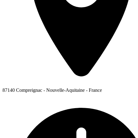
87140 Compreignac - Nouvelle-Aquitaine - France