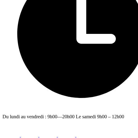
Du lundi au vendredi : 9h00—20h00 Le samedi 9h00 – 12h00
facebook
youtube
instagram
linkedin
email