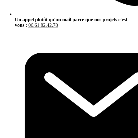
Un appel plutôt qu'un mail parce que nos projets c'est
vous :
06.61.82.42.78