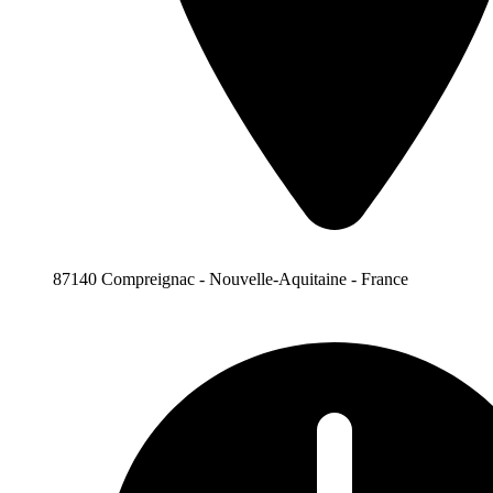
87140 Compreignac - Nouvelle-Aquitaine - France