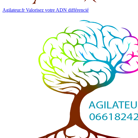
Agilateur.fr
Valorisez votre ADN différencié