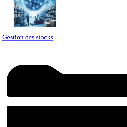
Gestion des stocks