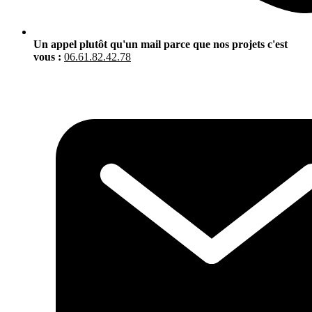
Un appel plutôt qu'un mail parce que nos projets c'est
vous :
06.61.82.42.78