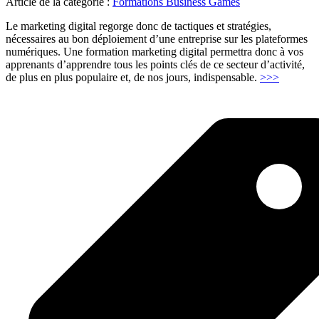
Article de la catégorie :
Formations Business Games
Le marketing digital regorge donc de tactiques et stratégies,
nécessaires au bon déploiement d’une entreprise sur les plateformes
numériques. Une formation marketing digital permettra donc à vos
apprenants d’apprendre tous les points clés de ce secteur d’activité,
"Market
de plus en plus populaire et, de nos jours, indispensable.
>>>
digital"