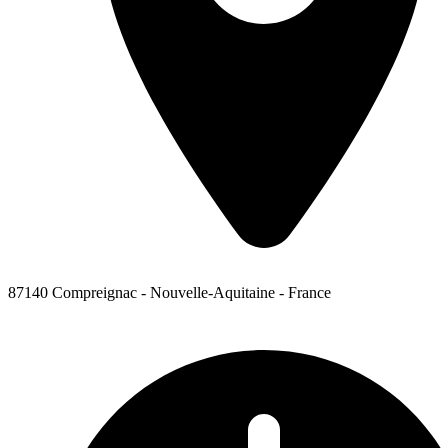
87140 Compreignac - Nouvelle-Aquitaine - France