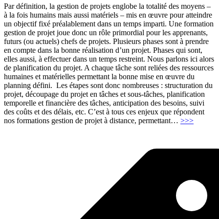
Par définition, la gestion de projets englobe la totalité des moyens –
à la fois humains mais aussi matériels – mis en œuvre pour atteindre
un objectif fixé préalablement dans un temps imparti. Une formation
gestion de projet joue donc un rôle primordial pour les apprenants,
futurs (ou actuels) chefs de projets. Plusieurs phases sont à prendre
en compte dans la bonne réalisation d’un projet. Phases qui sont,
elles aussi, à effectuer dans un temps restreint. Nous parlons ici alors
de planification du projet. A chaque tâche sont reliées des ressources
humaines et matérielles permettant la bonne mise en œuvre du
planning défini. Les étapes sont donc nombreuses : structuration du
projet, découpage du projet en tâches et sous-tâches, planification
temporelle et financière des tâches, anticipation des besoins, suivi
des coûts et des délais, etc. C’est à tous ces enjeux que répondent
"Gestio
nos formations gestion de projet à distance, permettant
…
>>>
de
projet"