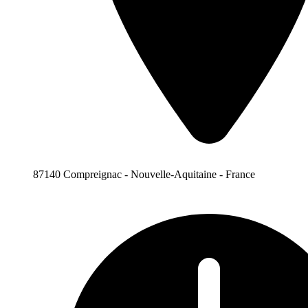
87140 Compreignac - Nouvelle-Aquitaine - France