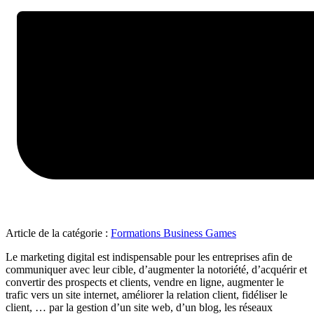
Article de la catégorie :
Formations Business Games
Le marketing digital est indispensable pour les entreprises afin de
communiquer avec leur cible, d’augmenter la notoriété, d’acquérir et
convertir des prospects et clients, vendre en ligne, augmenter le
trafic vers un site internet, améliorer la relation client, fidéliser le
client, … par la gestion d’un site web, d’un blog, les réseaux