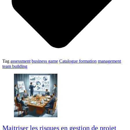
Tag
assessment
business game
Catalogue formation
management
team building
Maitriser les risques en gestion de projet