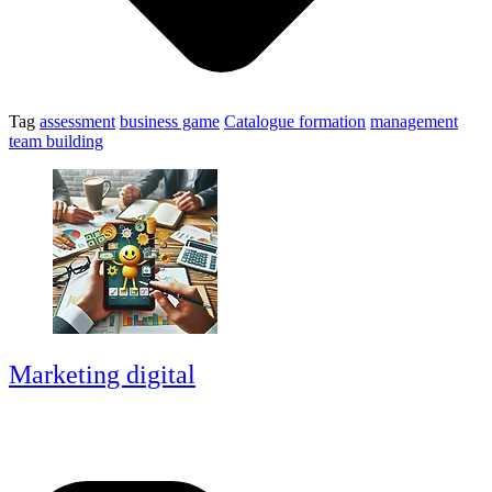
Tag
assessment
business game
Catalogue formation
management
team building
Marketing digital