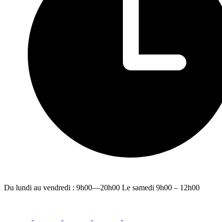
Du lundi au vendredi : 9h00—20h00 Le samedi 9h00 – 12h00
facebook
youtube
instagram
linkedin
email