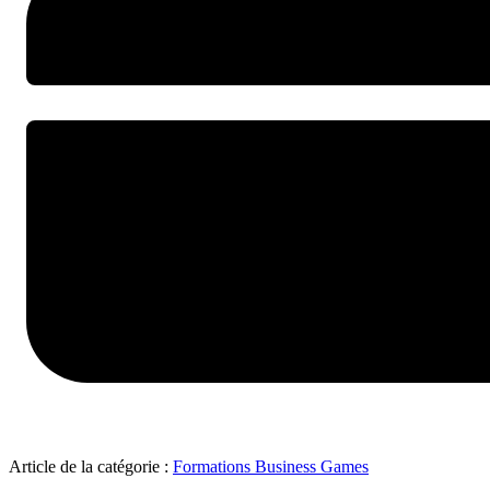
Article de la catégorie :
Formations Business Games