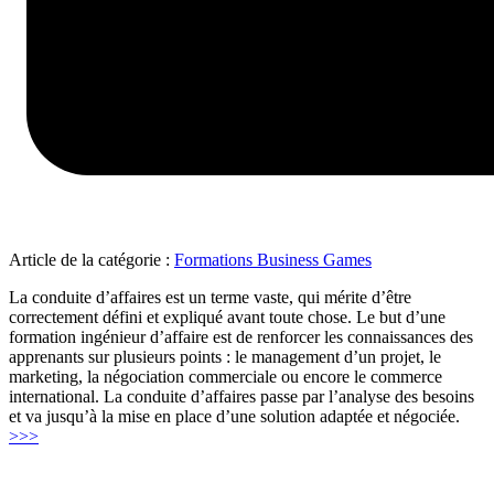
Article de la catégorie :
Formations Business Games
La conduite d’affaires est un terme vaste, qui mérite d’être
correctement défini et expliqué avant toute chose. Le but d’une
formation ingénieur d’affaire est de renforcer les connaissances des
apprenants sur plusieurs points : le management d’un projet, le
marketing, la négociation commerciale ou encore le commerce
international. La conduite d’affaires passe par l’analyse des besoins
et va jusqu’à la mise en place d’une solution adaptée et négociée.
"Conduite
>>>
d’affaires"