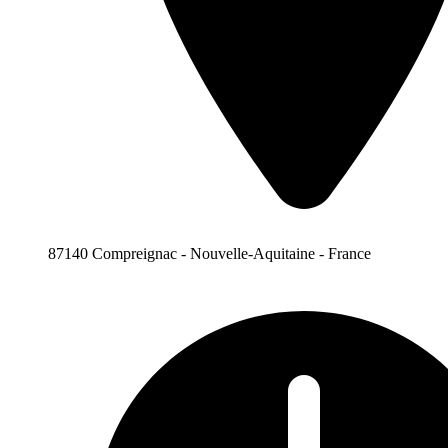
87140 Compreignac - Nouvelle-Aquitaine - France