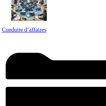
Conduite d’affaires