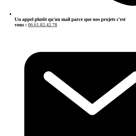
Un appel plutôt qu'un mail parce que nos projets c'est
vous :
06.61.82.42.78