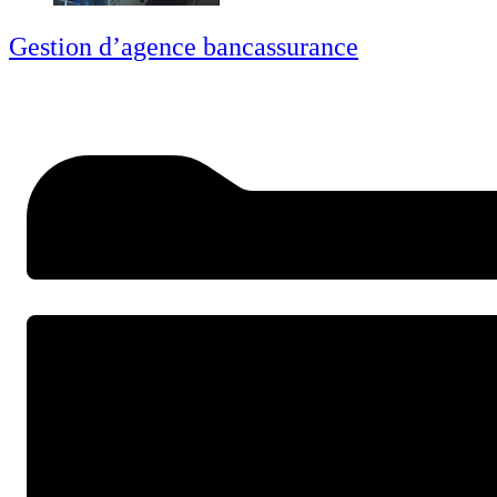
Gestion d’agence bancassurance