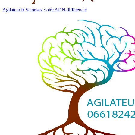
Agilateur.fr
Valorisez votre ADN différencié