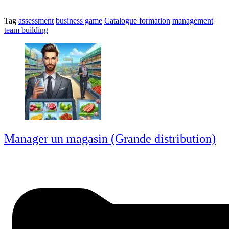
Tag
assessment
business game
Catalogue formation
management
team building
Manager un magasin (Grande distribution)