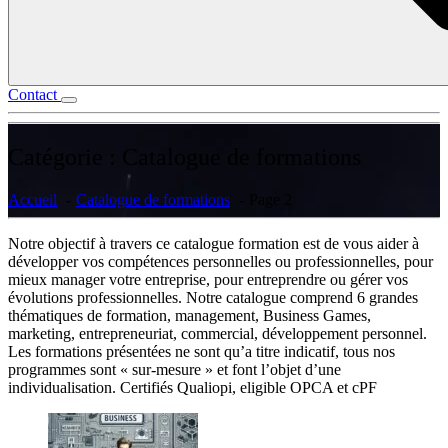
Contact
Catégorie :
Catalogue de formations
Accueil
Catalogue de formations
Page 2
Notre objectif à travers ce catalogue formation est de vous aider à
développer vos compétences personnelles ou professionnelles, pour
mieux manager votre entreprise, pour entreprendre ou gérer vos
évolutions professionnelles. Notre catalogue comprend 6 grandes
thématiques de formation, management, Business Games,
marketing, entrepreneuriat, commercial, développement personnel.
Les formations présentées ne sont qu’a titre indicatif, tous nos
programmes sont « sur-mesure » et font l’objet d’une
individualisation. Certifiés Qualiopi, eligible OPCA et cPF