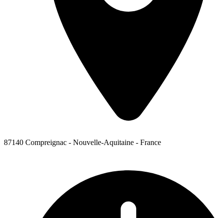
87140 Compreignac - Nouvelle-Aquitaine - France