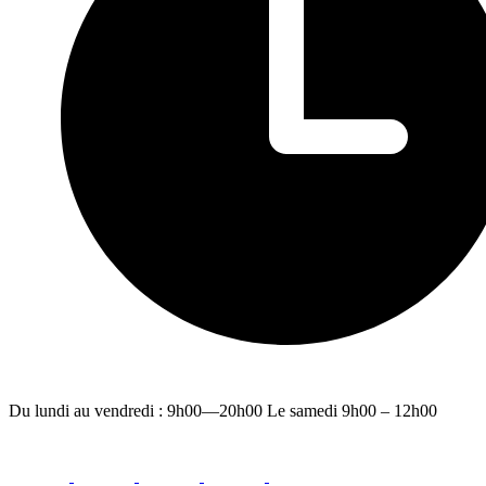
Du lundi au vendredi : 9h00—20h00 Le samedi 9h00 – 12h00
facebook
youtube
instagram
linkedin
email