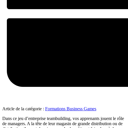
Article de la catégorie :
Formations Business Games
Dans ce jeu d’entreprise teambuilding, vos apprenants jouent le rôle
de managers. A la tête de leur magasin de grande distribution ou de